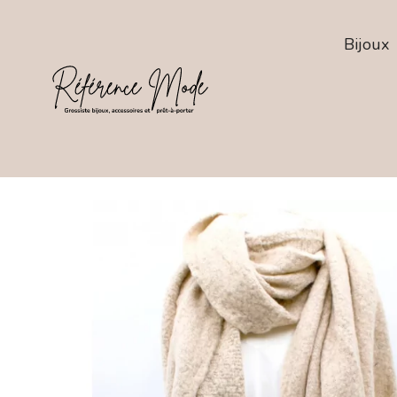
Bijoux