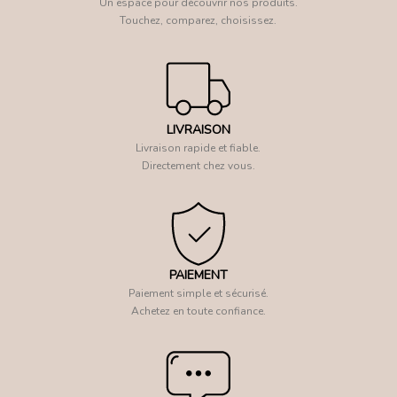
Un espace pour découvrir nos produits.
Touchez, comparez, choisissez.
LIVRAISON
Livraison rapide et fiable.
Directement chez vous.
PAIEMENT
Paiement simple et sécurisé.
Achetez en toute confiance.