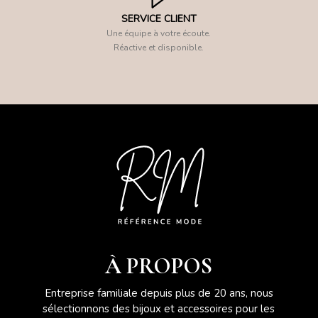
SERVICE CLIENT
Une équipe à votre écoute.
Réactive et disponible.
À PROPOS
Entreprise familiale depuis plus de 20 ans, nous
sélectionnons des bijoux et accessoires pour les