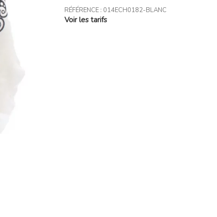
RÉFÉRENCE :
014ECH0182-BLANC
Voir les tarifs