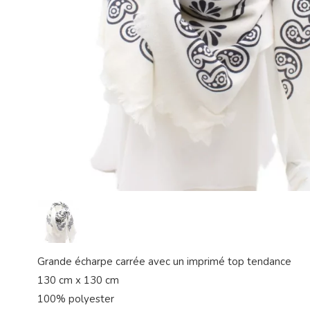
Grande écharpe carrée avec un imprimé top tendance
130 cm x 130 cm
100% polyester