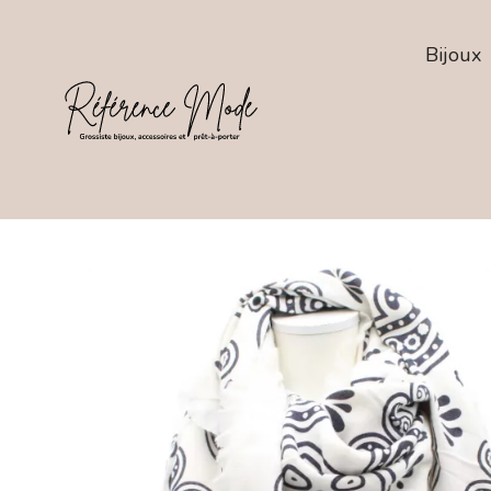
Bijoux