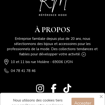
À PROPOS
Entreprise familiale depuis plus de 20 ans, nous
sélectionnons des bijoux et accessoires pour les
professionnels de la mode. Des collections tendances et
fiables pour développer votre activité.
10 et 11 bis rue Molière - 69006 LYON
04 78 41 78 46
Nous utilisons des cookies tiers
Accepter
Blog