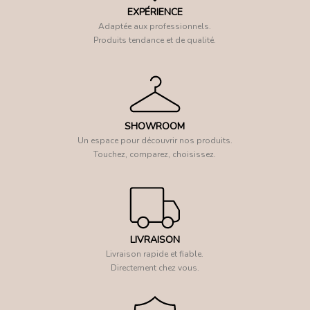
EXPÉRIENCE
Adaptée aux professionnels.
Produits tendance et de qualité.
SHOWROOM
Un espace pour découvrir nos produits.
Touchez, comparez, choisissez.
LIVRAISON
Livraison rapide et fiable.
Directement chez vous.