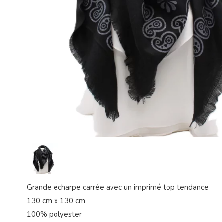
Grande écharpe carrée avec un imprimé top tendance
130 cm x 130 cm
100% polyester