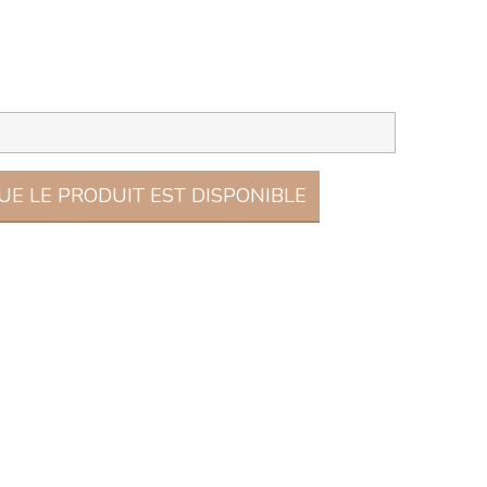
E LE PRODUIT EST DISPONIBLE