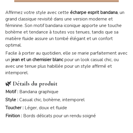
Affirmez votre style avec cette
écharpe esprit bandana
, un
grand classique revisité dans une version moderne et
féminine. Son motif bandana iconique apporte une touche
bohème et tendance à toutes vos tenues, tandis que sa
matière fluide assure un tombé élégant et un confort
optimal.
Facile à porter au quotidien, elle se marie parfaitement avec
un
jean et un chemisier blanc
pour un look casual chic, ou
avec une tenue plus habillée pour un style affirmé et
intemporel.
🌿 Détails du produit
Motif :
Bandana graphique
Style :
Casual chic, bohème, intemporel
Toucher :
Léger, doux et fluide
Finition :
Bords délicats pour un rendu soigné