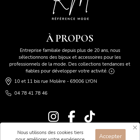
À PROPOS
Entreprise familiale depuis plus de 20 ans, nous
sélectionnons des bijoux et accessoires pour les
professionnels de la mode. Des collections tendances et
fiables pour développer votre activité.
10 et 11 bis rue Molière - 69006 LYON
04 78 41 78 46
Nous utilisons des cookies tiers
Accepter
Blog
pour améliorer votre expérience