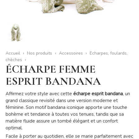
Accueil
Nos produits
Accessoires
Echarpes, foulards,
chèches
ÉCHARPE FEMME
ESPRIT BANDANA
Affirmez votre style avec cette
écharpe esprit bandana
, un
grand classique revisité dans une version moderne et
féminine. Son motif bandana iconique apporte une touche
bohème et tendance à toutes vos tenues, tandis que sa
matière fluide assure un tombé élégant et un confort
optimal.
Facile à porter au quotidien, elle se marie parfaitement avec