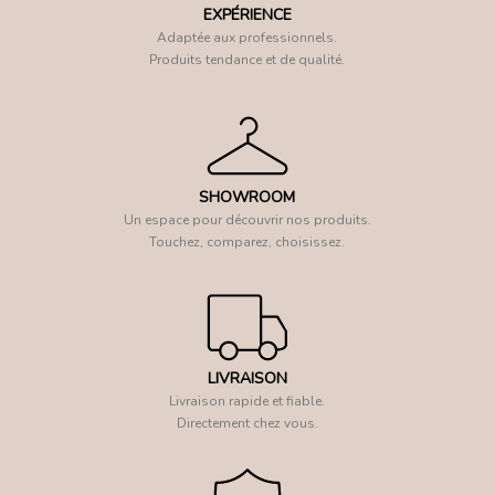
EXPÉRIENCE
Adaptée aux professionnels.
Produits tendance et de qualité.
SHOWROOM
Un espace pour découvrir nos produits.
Touchez, comparez, choisissez.
LIVRAISON
Livraison rapide et fiable.
Directement chez vous.