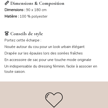
📏 Dimensions & Composition
Dimensions :
90 x 180 cm
Matière :
100 % polyester
👗 Conseils de style
Portez cette écharpe :
Nouée autour du cou pour un look urbain élégant
Drapée sur les épaules lors des soirées fraîches
En accessoire de sac pour une touche mode originale
Un indispensable du dressing féminin, facile à associer en
toute saison.