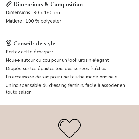
📏 Dimensions & Composition
Dimensions :
90 x 180 cm
Matière :
100 % polyester
👗 Conseils de style
Portez cette écharpe :
Nouée autour du cou pour un look urbain élégant
Drapée sur les épaules lors des soirées fraîches
En accessoire de sac pour une touche mode originale
Un indispensable du dressing féminin, facile à associer en
toute saison.