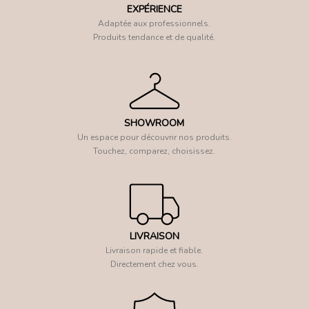
EXPÉRIENCE
Adaptée aux professionnels.
Produits tendance et de qualité.
SHOWROOM
Un espace pour découvrir nos produits.
Touchez, comparez, choisissez.
LIVRAISON
Livraison rapide et fiable.
Directement chez vous.