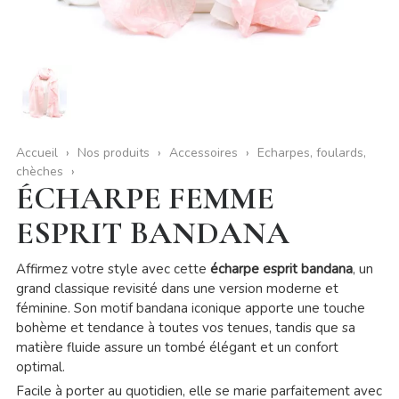
Accueil
Nos produits
Accessoires
Echarpes, foulards,
chèches
ÉCHARPE FEMME
ESPRIT BANDANA
Affirmez votre style avec cette
écharpe esprit bandana
, un
grand classique revisité dans une version moderne et
féminine. Son motif bandana iconique apporte une touche
bohème et tendance à toutes vos tenues, tandis que sa
matière fluide assure un tombé élégant et un confort
optimal.
Facile à porter au quotidien, elle se marie parfaitement avec