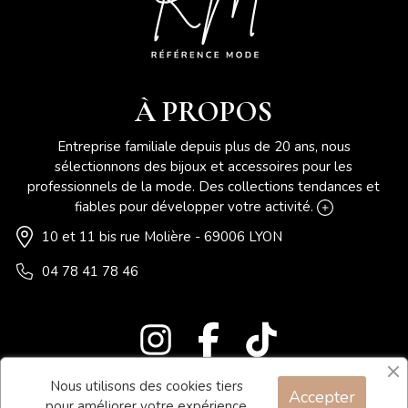
À PROPOS
Entreprise familiale depuis plus de 20 ans, nous
sélectionnons des bijoux et accessoires pour les
professionnels de la mode. Des collections tendances et
fiables pour développer votre activité.
10 et 11 bis rue Molière - 69006 LYON
04 78 41 78 46
Nous utilisons des cookies tiers
Accepter
Blog
pour améliorer votre expérience