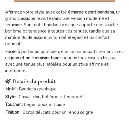
Affirmez votre style avec cette
écharpe esprit bandana
, un
grand classique revisité dans une version moderne et
féminine. Son motif bandana iconique apporte une touche
bohème et tendance à toutes vos tenues, tandis que sa
matière fluide assure un tombé élégant et un confort
optimal.
Facile à porter au quotidien, elle se marie parfaitement avec
un
jean et un chemisier blanc
pour un look casual chic, ou
avec une tenue plus habillée pour un style affirmé et
intemporel.
🌿 Détails du produit
Motif :
Bandana graphique
Style :
Casual chic, bohème, intemporel
Toucher :
Léger, doux et fluide
Finition :
Bords délicats pour un rendu soigné