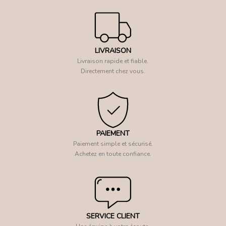
LIVRAISON
Livraison rapide et fiable.
Directement chez vous.
PAIEMENT
Paiement simple et sécurisé.
Achetez en toute confiance.
SERVICE CLIENT