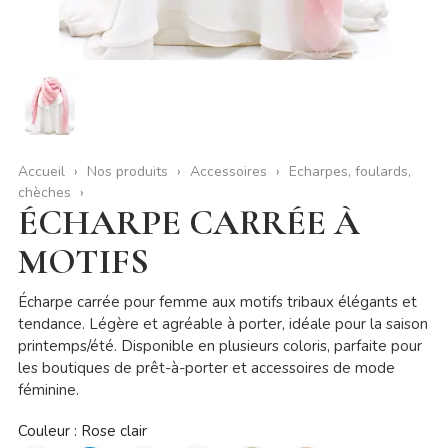
Accueil
Nos produits
Accessoires
Echarpes, foulards,
chèches
ÉCHARPE CARRÉE À
MOTIFS
Écharpe carrée pour femme aux motifs tribaux élégants et
tendance. Légère et agréable à porter, idéale pour la saison
printemps/été. Disponible en plusieurs coloris, parfaite pour
les boutiques de prêt-à-porter et accessoires de mode
féminine.
Couleur : Rose clair