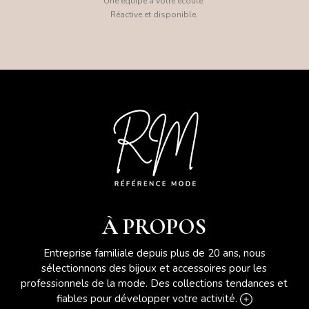
Une équipe à votre écoute.
Réactive et disponible.
À PROPOS
Entreprise familiale depuis plus de 20 ans, nous
sélectionnons des bijoux et accessoires pour les
professionnels de la mode. Des collections tendances et
fiables pour développer votre activité.