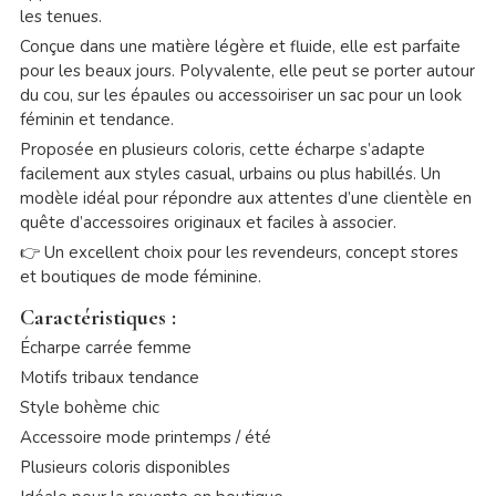
les tenues.
Conçue dans une matière légère et fluide, elle est parfaite
pour les beaux jours. Polyvalente, elle peut se porter autour
du cou, sur les épaules ou accessoiriser un sac pour un look
féminin et tendance.
Proposée en plusieurs coloris, cette écharpe s’adapte
facilement aux styles casual, urbains ou plus habillés. Un
modèle idéal pour répondre aux attentes d’une clientèle en
quête d’accessoires originaux et faciles à associer.
👉 Un excellent choix pour les revendeurs, concept stores
et boutiques de mode féminine.
Caractéristiques :
Écharpe carrée femme
Motifs tribaux tendance
Style bohème chic
Accessoire mode printemps / été
Plusieurs coloris disponibles