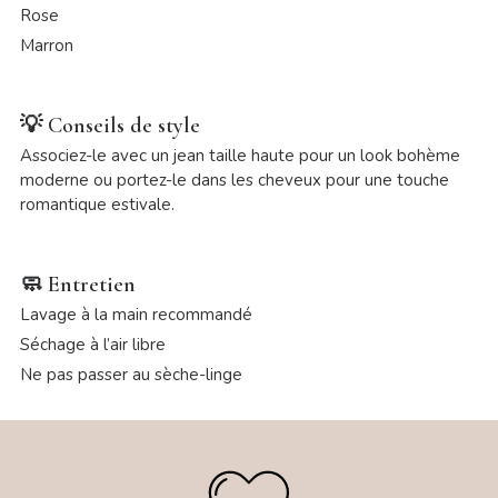
Rose
Marron
💡
Conseils de style
Associez-le avec un jean taille haute pour un look bohème
moderne ou portez-le dans les cheveux pour une touche
romantique estivale.
🧼
Entretien
Lavage à la main recommandé
Séchage à l’air libre
Ne pas passer au sèche-linge