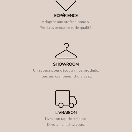
EXPÉRIENCE
Adaptée aux professionnels.
Produits tendance et de qualité.
SHOWROOM
Un espace pour découvrir nos produits.
Touchez, comparez, choisissez.
LIVRAISON
Livraison rapide et fiable.
Directement chez vous.