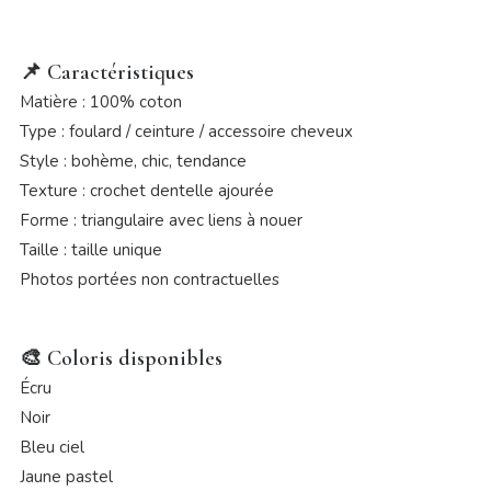
📌
Caractéristiques
Matière : 100% coton
Type : foulard / ceinture / accessoire cheveux
Style : bohème, chic, tendance
Texture : crochet dentelle ajourée
Forme : triangulaire avec liens à nouer
Taille : taille unique
Photos portées non contractuelles
🎨
Coloris disponibles
Écru
Noir
Bleu ciel
Jaune pastel