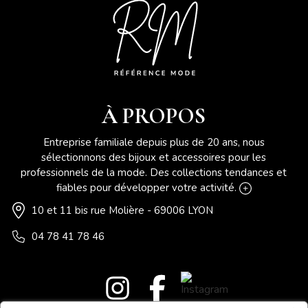
À PROPOS
Entreprise familiale depuis plus de 20 ans, nous
sélectionnons des bijoux et accessoires pour les
professionnels de la mode. Des collections tendances et
fiables pour développer votre activité.
10 et 11 bis rue Molière - 69006 LYON
04 78 41 78 46