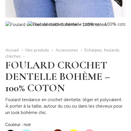
Accueil
Nos produits
Accessoires
Echarpes, foulards,
chèches
FOULARD CROCHET
DENTELLE BOHÈME –
100% COTON
Foulard tendance en crochet dentelle, léger et polyvalent.
À porter à la taille, autour du cou ou dans les cheveux pour
un look bohème chic.
Couleur : noir