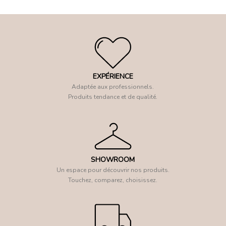
EXPÉRIENCE
Adaptée aux professionnels.
Produits tendance et de qualité.
SHOWROOM
Un espace pour découvrir nos produits.
Touchez, comparez, choisissez.