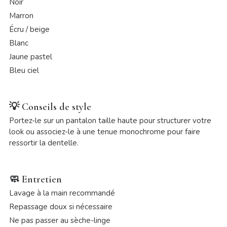
Noir
Marron
Écru / beige
Blanc
Jaune pastel
Bleu ciel
💡
Conseils de style
Portez-le sur un pantalon taille haute pour structurer votre
look ou associez-le à une tenue monochrome pour faire
ressortir la dentelle.
🧼
Entretien
Lavage à la main recommandé
Repassage doux si nécessaire
Ne pas passer au sèche-linge