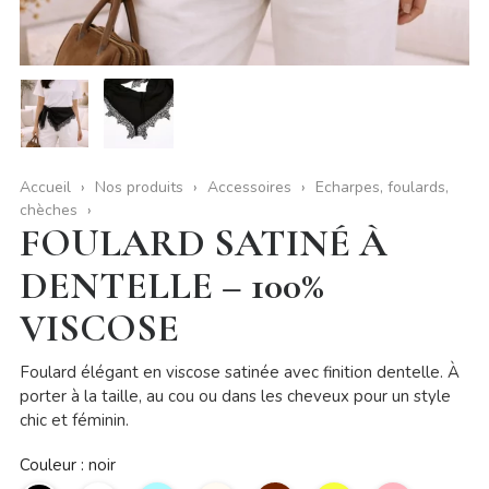
Accueil
Nos produits
Accessoires
Echarpes, foulards,
chèches
FOULARD SATINÉ À
DENTELLE – 100%
VISCOSE
Foulard élégant en viscose satinée avec finition dentelle. À
porter à la taille, au cou ou dans les cheveux pour un style
chic et féminin.
Couleur : noir