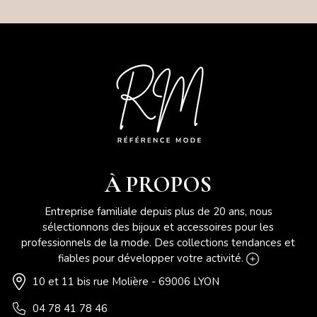
À PROPOS
Entreprise familiale depuis plus de 20 ans, nous
sélectionnons des bijoux et accessoires pour les
professionnels de la mode. Des collections tendances et
fiables pour développer votre activité.
10 et 11 bis rue Molière - 69006 LYON
04 78 41 78 46