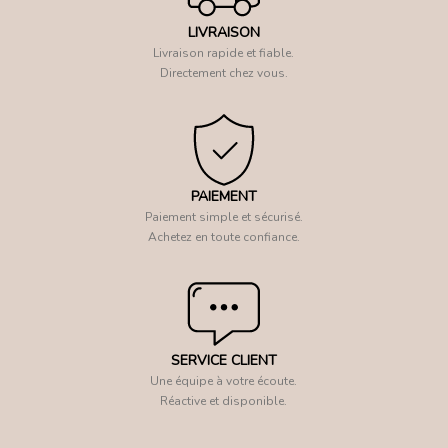
LIVRAISON
Livraison rapide et fiable.
Directement chez vous.
PAIEMENT
Paiement simple et sécurisé.
Achetez en toute confiance.
SERVICE CLIENT
Une équipe à votre écoute.
Réactive et disponible.