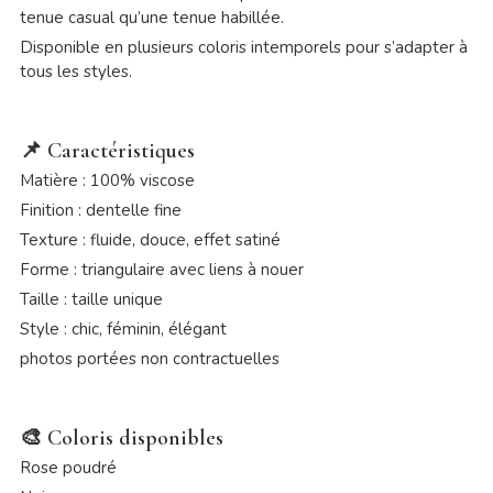
tenue casual qu’une tenue habillée.
Disponible en plusieurs coloris intemporels pour s’adapter à
tous les styles.
📌
Caractéristiques
Matière : 100% viscose
Finition : dentelle fine
Texture : fluide, douce, effet satiné
Forme : triangulaire avec liens à nouer
Taille : taille unique
Style : chic, féminin, élégant
photos portées non contractuelles
🎨
Coloris disponibles
Rose poudré