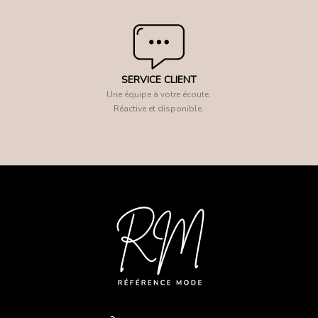
SERVICE CLIENT
Une équipe à votre écoute.
Réactive et disponible.