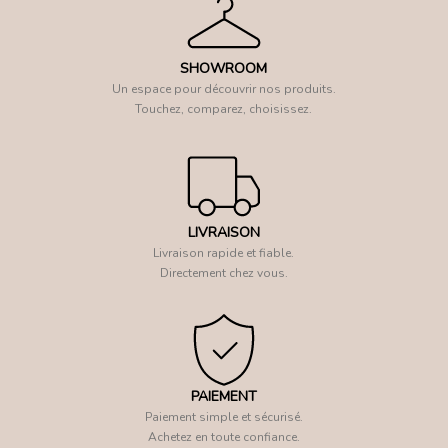
SHOWROOM
Un espace pour découvrir nos produits.
Touchez, comparez, choisissez.
LIVRAISON
Livraison rapide et fiable.
Directement chez vous.
PAIEMENT
Paiement simple et sécurisé.
Achetez en toute confiance.