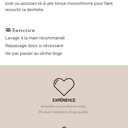
look ou associez-le à une tenue monochrome pour faire
ressortir la dentelle.
🧼
Entretien
Lavage à la main recommandé
Repassage doux si nécessaire
Ne pas passer au sèche-linge
EXPÉRIENCE
Adaptée aux professionnels.
Produits tendance et de qualité.