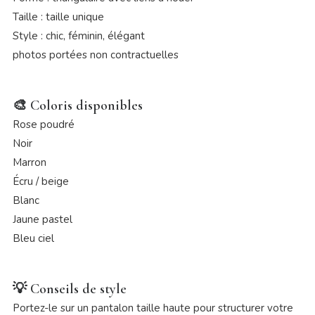
Taille : taille unique
Style : chic, féminin, élégant
photos portées non contractuelles
🎨
Coloris disponibles
Rose poudré
Noir
Marron
Écru / beige
Blanc
Jaune pastel
Bleu ciel
💡
Conseils de style
Portez-le sur un pantalon taille haute pour structurer votre