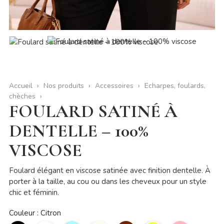
Accueil
Nos produits
Accessoires
Echarpes, foulards,
chèches
FOULARD SATINÉ À
DENTELLE – 100%
VISCOSE
Foulard élégant en viscose satinée avec finition dentelle. À
porter à la taille, au cou ou dans les cheveux pour un style
chic et féminin.
Couleur : Citron