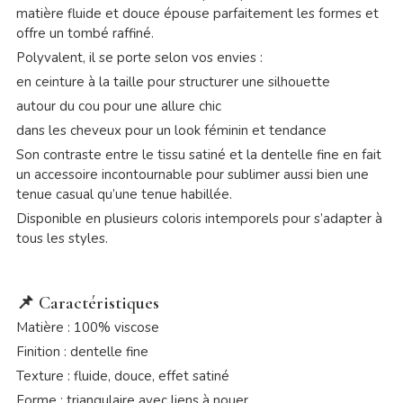
matière fluide et douce épouse parfaitement les formes et
offre un tombé raffiné.
Polyvalent, il se porte selon vos envies :
en ceinture à la taille pour structurer une silhouette
autour du cou pour une allure chic
dans les cheveux pour un look féminin et tendance
Son contraste entre le tissu satiné et la dentelle fine en fait
un accessoire incontournable pour sublimer aussi bien une
tenue casual qu’une tenue habillée.
Disponible en plusieurs coloris intemporels pour s’adapter à
tous les styles.
📌
Caractéristiques
Matière : 100% viscose
Finition : dentelle fine
Texture : fluide, douce, effet satiné
Forme : triangulaire avec liens à nouer