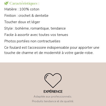
🌿 Caractéristiques :
Matière : 100% coton
Finition : crochet & dentelle
Toucher doux et léger
Style : bohème, romantique, tendance
Facile à assortir avec toutes vos tenues
Photos portées non contractuelles
Ce foulard est l’accessoire indispensable pour apporter une
touche de charme et de modernité à votre garde-robe.
EXPÉRIENCE
Adaptée aux professionnels.
Produits tendance et de qualité.