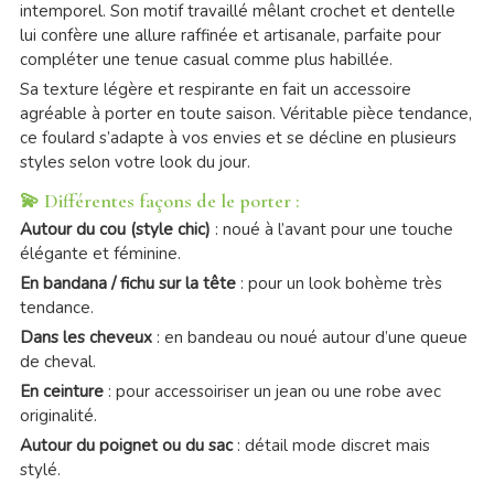
intemporel. Son motif travaillé mêlant crochet et dentelle
lui confère une allure raffinée et artisanale, parfaite pour
compléter une tenue casual comme plus habillée.
Sa texture légère et respirante en fait un accessoire
agréable à porter en toute saison. Véritable pièce tendance,
ce foulard s’adapte à vos envies et se décline en plusieurs
styles selon votre look du jour.
💫 Différentes façons de le porter :
Autour du cou (style chic)
: noué à l’avant pour une touche
élégante et féminine.
En bandana / fichu sur la tête
: pour un look bohème très
tendance.
Dans les cheveux
: en bandeau ou noué autour d’une queue
de cheval.
En ceinture
: pour accessoiriser un jean ou une robe avec
originalité.
Autour du poignet ou du sac
: détail mode discret mais
stylé.