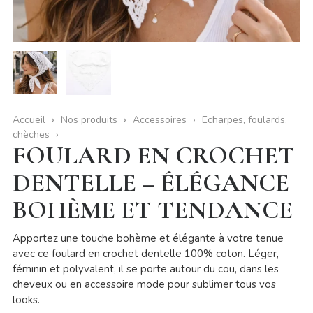
Accueil
Nos produits
Accessoires
Echarpes, foulards,
chèches
FOULARD EN CROCHET
DENTELLE – ÉLÉGANCE
BOHÈME ET TENDANCE
Apportez une touche bohème et élégante à votre tenue
avec ce foulard en crochet dentelle 100% coton. Léger,
féminin et polyvalent, il se porte autour du cou, dans les
cheveux ou en accessoire mode pour sublimer tous vos
looks.