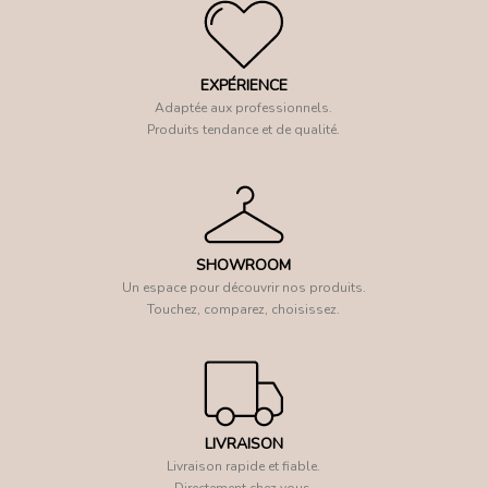
EXPÉRIENCE
Adaptée aux professionnels.
Produits tendance et de qualité.
SHOWROOM
Un espace pour découvrir nos produits.
Touchez, comparez, choisissez.
LIVRAISON
Livraison rapide et fiable.
Directement chez vous.