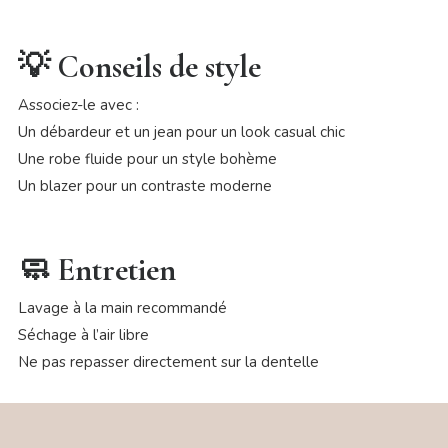
💡 Conseils de style
Associez-le avec :
Un débardeur et un jean pour un look casual chic
Une robe fluide pour un style bohème
Un blazer pour un contraste moderne
🧼 Entretien
Lavage à la main recommandé
Séchage à l’air libre
Ne pas repasser directement sur la dentelle