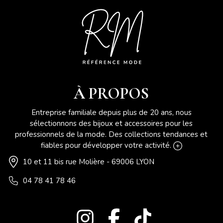
À PROPOS
Entreprise familiale depuis plus de 20 ans, nous
sélectionnons des bijoux et accessoires pour les
professionnels de la mode. Des collections tendances et
fiables pour développer votre activité.
10 et 11 bis rue Molière - 69006 LYON
04 78 41 78 46