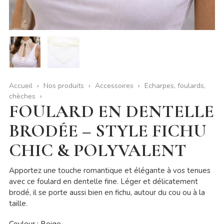
Accueil
Nos produits
Accessoires
Echarpes, foulards,
chèches
FOULARD EN DENTELLE
BRODÉE – STYLE FICHU
CHIC & POLYVALENT
Apportez une touche romantique et élégante à vos tenues
avec ce foulard en dentelle fine. Léger et délicatement
brodé, il se porte aussi bien en fichu, autour du cou ou à la
taille.