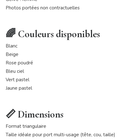
Photos portées non contractuelles
🌈 Couleurs disponibles
Blanc
Beige
Rose poudré
Bleu ciel
Vert pastel
Jaune pastel
📏 Dimensions
Format triangulaire
Taille idéale pour port multi-usage (tête, cou, taille)