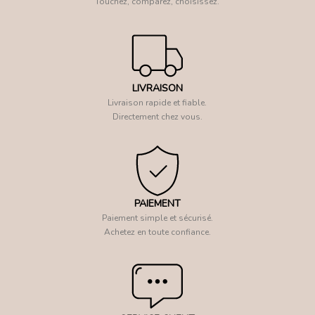
Touchez, comparez, choisissez.
LIVRAISON
Livraison rapide et fiable.
Directement chez vous.
PAIEMENT
Paiement simple et sécurisé.
Achetez en toute confiance.