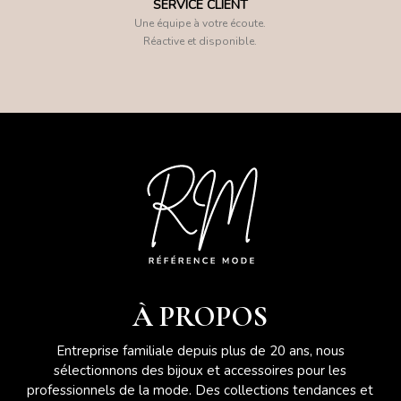
SERVICE CLIENT
Une équipe à votre écoute.
Réactive et disponible.
À PROPOS
Entreprise familiale depuis plus de 20 ans, nous
sélectionnons des bijoux et accessoires pour les
professionnels de la mode. Des collections tendances et