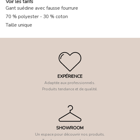
Voir les tarifs
Gant suédine avec fausse fourrure
70 % polyester - 30 % coton
Taille unique
EXPÉRIENCE
Adaptée aux professionnels.
Produits tendance et de qualité.
SHOWROOM
Un espace pour découvrir nos produits.