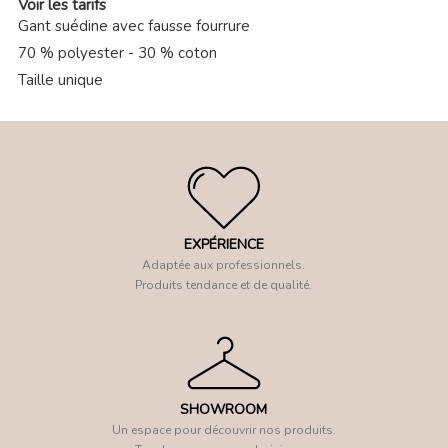
Voir les tarifs
Gant suédine avec fausse fourrure
70 % polyester - 30 % coton
Taille unique
EXPÉRIENCE
Adaptée aux professionnels.
Produits tendance et de qualité.
SHOWROOM
Un espace pour découvrir nos produits.