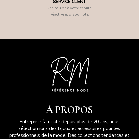
SERVICE CLIENT
Une équipe à votre écoute.
Réactive et disponible.
À PROPOS
Entreprise familiale depuis plus de 20 ans, nous
sélectionnons des bijoux et accessoires pour les
professionnels de la mode. Des collections tendances et