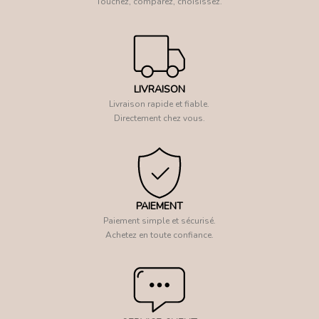
Touchez, comparez, choisissez.
LIVRAISON
Livraison rapide et fiable.
Directement chez vous.
PAIEMENT
Paiement simple et sécurisé.
Achetez en toute confiance.