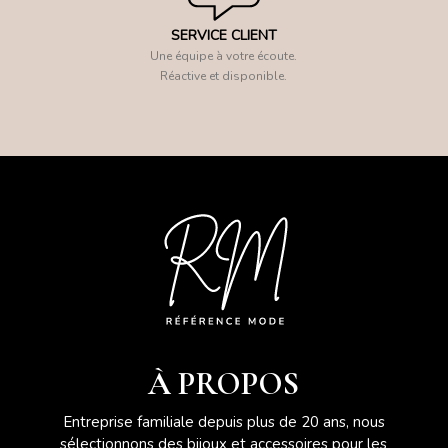
SERVICE CLIENT
Une équipe à votre écoute.
Réactive et disponible.
À PROPOS
Entreprise familiale depuis plus de 20 ans, nous
sélectionnons des bijoux et accessoires pour les