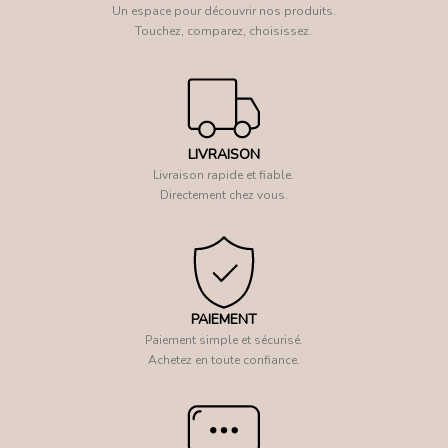
Un espace pour découvrir nos produits.
Touchez, comparez, choisissez.
LIVRAISON
Livraison rapide et fiable.
Directement chez vous.
PAIEMENT
Paiement simple et sécurisé.
Achetez en toute confiance.