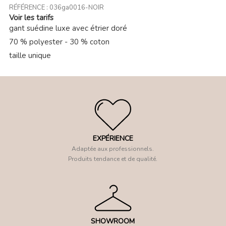
RÉFÉRENCE :
036ga0016-NOIR
Voir les tarifs
gant suédine luxe avec étrier doré
70 % polyester - 30 % coton
taille unique
EXPÉRIENCE
Adaptée aux professionnels.
Produits tendance et de qualité.
SHOWROOM