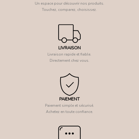
Un espace pour découvrir nos produits.
Touchez, comparez, choisissez.
LIVRAISON
Livraison rapide et fiable.
Directement chez vous.
PAIEMENT
Paiement simple et sécurisé.
Achetez en toute confiance.