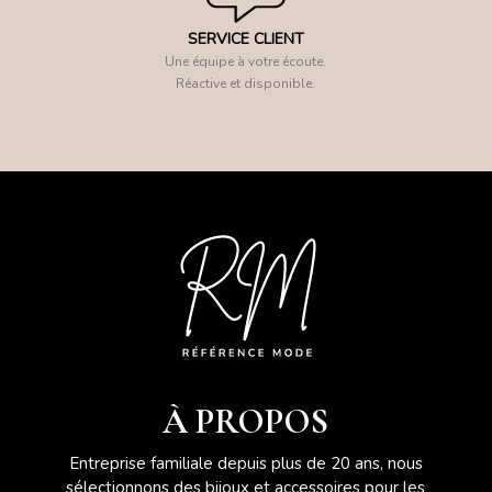
SERVICE CLIENT
Une équipe à votre écoute.
Réactive et disponible.
À PROPOS
Entreprise familiale depuis plus de 20 ans, nous
sélectionnons des bijoux et accessoires pour les