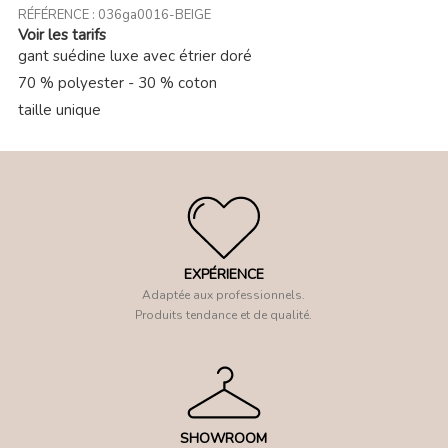
RÉFÉRENCE :
036ga0016-BEIGE
Voir les tarifs
gant suédine luxe avec étrier doré
70 % polyester - 30 % coton
taille unique
EXPÉRIENCE
Adaptée aux professionnels.
Produits tendance et de qualité.
SHOWROOM