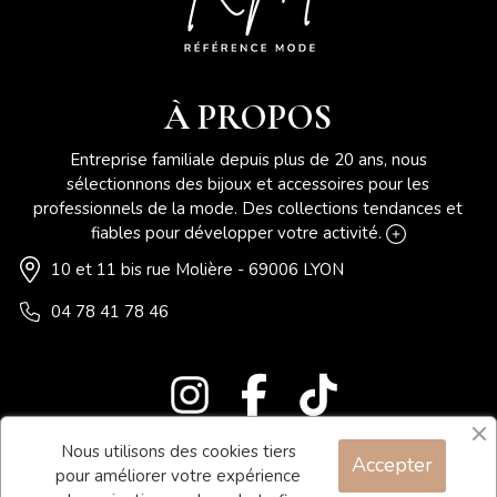
À PROPOS
Entreprise familiale depuis plus de 20 ans, nous
sélectionnons des bijoux et accessoires pour les
professionnels de la mode. Des collections tendances et
fiables pour développer votre activité.
10 et 11 bis rue Molière - 69006 LYON
04 78 41 78 46
Nous utilisons des cookies tiers
Accepter
Blog
pour améliorer votre expérience