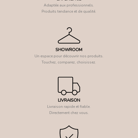
Adaptée aux professionnels.
Produits tendance et de qualité.
SHOWROOM
Un espace pour découvrir nos produits.
Touchez, comparez, choisissez.
LIVRAISON
Livraison rapide et fiable.
Directement chez vous.