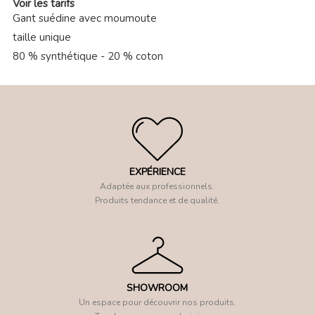
Voir les tarifs
Gant suédine avec moumoute
taille unique
80 % synthétique - 20 % coton
EXPÉRIENCE
Adaptée aux professionnels.
Produits tendance et de qualité.
SHOWROOM
Un espace pour découvrir nos produits.