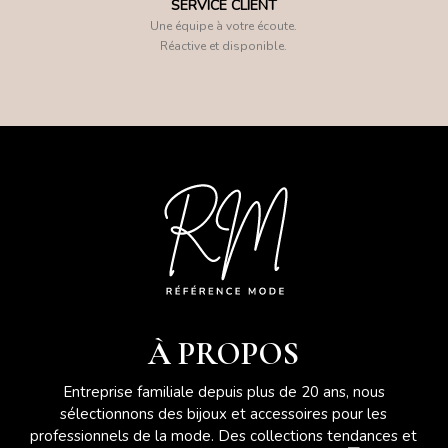
SERVICE CLIENT
Une équipe à votre écoute.
Réactive et disponible.
À PROPOS
Entreprise familiale depuis plus de 20 ans, nous
sélectionnons des bijoux et accessoires pour les
professionnels de la mode. Des collections tendances et