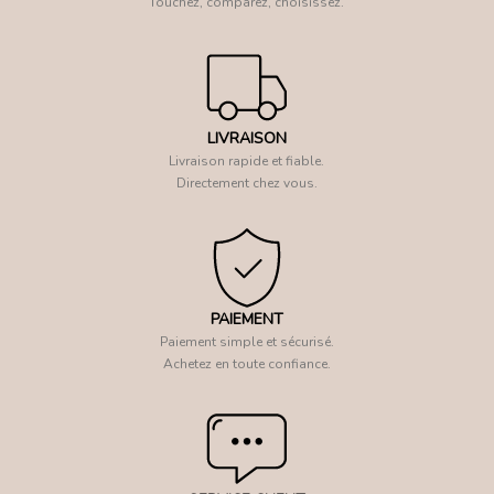
Touchez, comparez, choisissez.
LIVRAISON
Livraison rapide et fiable.
Directement chez vous.
PAIEMENT
Paiement simple et sécurisé.
Achetez en toute confiance.