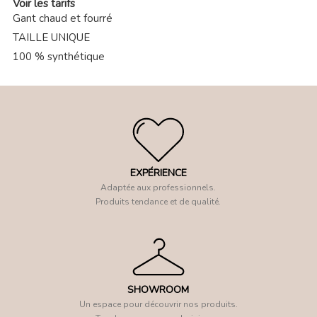
Voir les tarifs
Gant chaud et fourré
TAILLE UNIQUE
100 % synthétique
EXPÉRIENCE
Adaptée aux professionnels.
Produits tendance et de qualité.
SHOWROOM
Un espace pour découvrir nos produits.