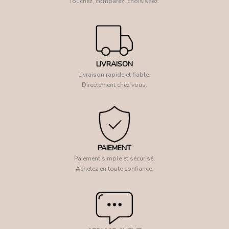
Touchez, comparez, choisissez.
LIVRAISON
Livraison rapide et fiable.
Directement chez vous.
PAIEMENT
Paiement simple et sécurisé.
Achetez en toute confiance.