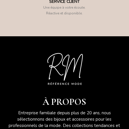
SERVICE CLIENT
Une équipe à votre écoute.
Réactive et disponible.
À PROPOS
Entreprise familiale depuis plus de 20 ans, nous
sélectionnons des bijoux et accessoires pour les
professionnels de la mode. Des collections tendances et