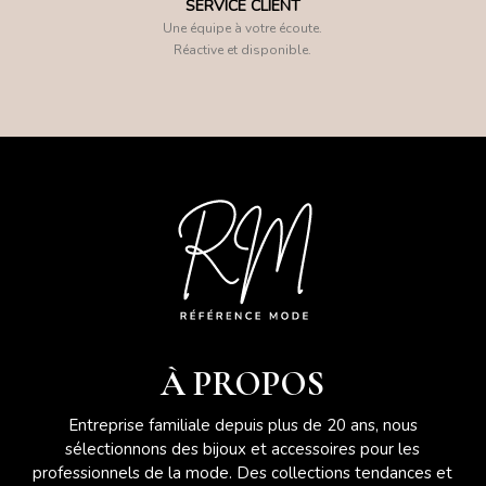
SERVICE CLIENT
Une équipe à votre écoute.
Réactive et disponible.
À PROPOS
Entreprise familiale depuis plus de 20 ans, nous
sélectionnons des bijoux et accessoires pour les
professionnels de la mode. Des collections tendances et