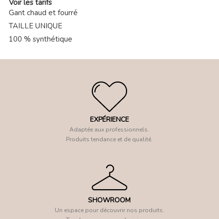
Voir les tarifs
Gant chaud et fourré
TAILLE UNIQUE
100 % synthétique
EXPÉRIENCE
Adaptée aux professionnels.
Produits tendance et de qualité.
SHOWROOM
Un espace pour découvrir nos produits.