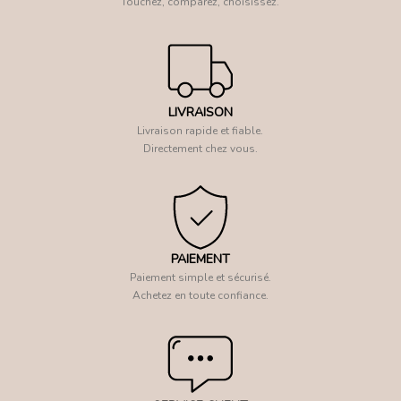
Touchez, comparez, choisissez.
LIVRAISON
Livraison rapide et fiable.
Directement chez vous.
PAIEMENT
Paiement simple et sécurisé.
Achetez en toute confiance.