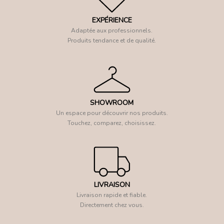
EXPÉRIENCE
Adaptée aux professionnels.
Produits tendance et de qualité.
SHOWROOM
Un espace pour découvrir nos produits.
Touchez, comparez, choisissez.
LIVRAISON
Livraison rapide et fiable.
Directement chez vous.