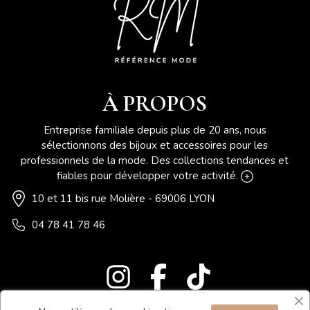
À PROPOS
Entreprise familiale depuis plus de 20 ans, nous
sélectionnons des bijoux et accessoires pour les
professionnels de la mode. Des collections tendances et
fiables pour développer votre activité.
10 et 11 bis rue Molière - 69006 LYON
04 78 41 78 46