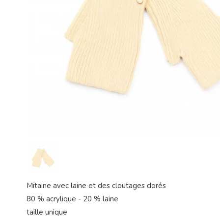
Mitaine avec laine et des cloutages dorés
80 % acrylique - 20 % laine
taille unique