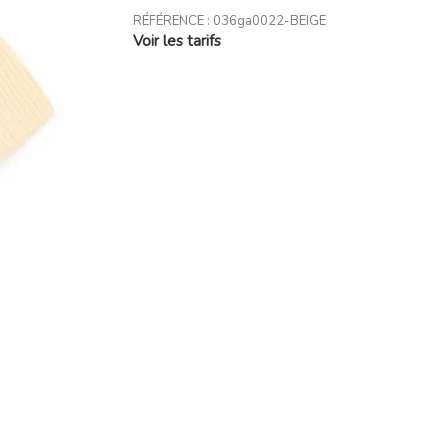
RÉFÉRENCE :
036ga0022-BEIGE
Voir les tarifs