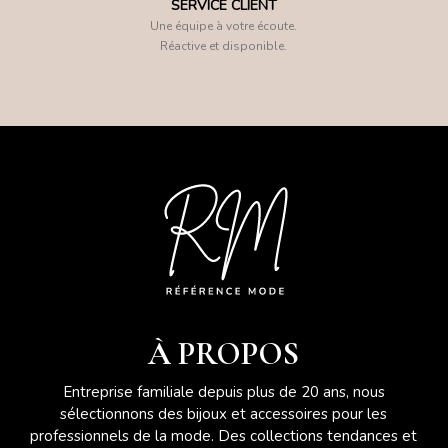
SERVICE CLIENT
Une équipe à votre écoute.
Réactive et disponible.
À PROPOS
Entreprise familiale depuis plus de 20 ans, nous
sélectionnons des bijoux et accessoires pour les
professionnels de la mode. Des collections tendances et