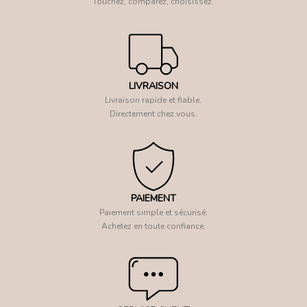
Touchez, comparez, choisissez.
LIVRAISON
Livraison rapide et fiable.
Directement chez vous.
PAIEMENT
Paiement simple et sécurisé.
Achetez en toute confiance.