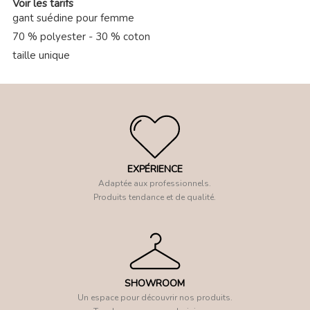
Voir les tarifs
gant suédine pour femme
70 % polyester - 30 % coton
taille unique
EXPÉRIENCE
Adaptée aux professionnels.
Produits tendance et de qualité.
SHOWROOM
Un espace pour découvrir nos produits.