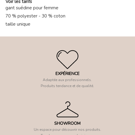
Voir les tarifs
gant suédine pour femme
70 % polyester - 30 % coton
taille unique
EXPÉRIENCE
Adaptée aux professionnels.
Produits tendance et de qualité.
SHOWROOM
Un espace pour découvrir nos produits.