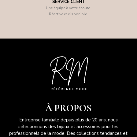
SERVICE CLIENT
Une équipe à votre écoute.
Réactive et disponible.
À PROPOS
Entreprise familiale depuis plus de 20 ans, nous
sélectionnons des bijoux et accessoires pour les
professionnels de la mode. Des collections tendances et