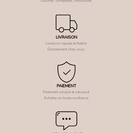
Touchez, comparez, choisissez.
LIVRAISON
Livraison rapide et fiable.
Directement chez vous.
PAIEMENT
Paiement simple et sécurisé.
Achetez en toute confiance.