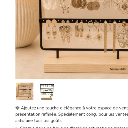
💎 Ajoutez une touche d'élégance à votre espace de vente 
présentation raffinée. Spécialement conçu pour les vente
satisfaire tous les goûts.