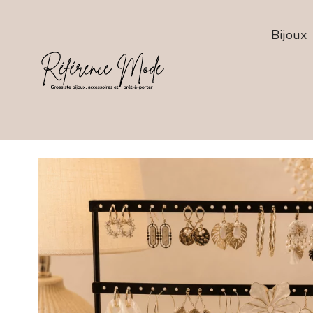
Bijoux