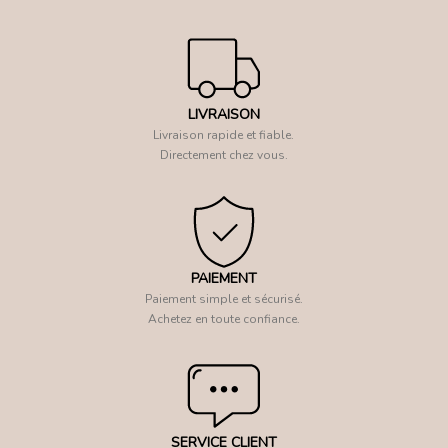
LIVRAISON
Livraison rapide et fiable.
Directement chez vous.
PAIEMENT
Paiement simple et sécurisé.
Achetez en toute confiance.
SERVICE CLIENT