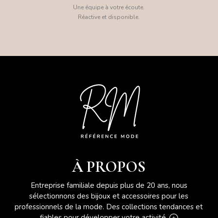
Une équipe à votre écoute.
Réactive et disponible.
À PROPOS
Entreprise familiale depuis plus de 20 ans, nous
sélectionnons des bijoux et accessoires pour les
professionnels de la mode. Des collections tendances et
fiables pour développer votre activité.