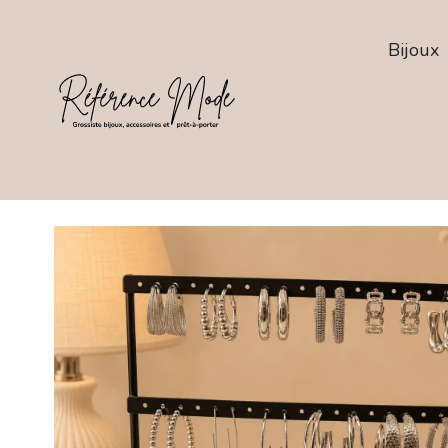
Bijoux