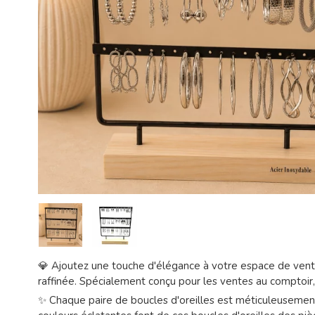
💎 Ajoutez une touche d'élégance à votre espace de vente 
raffinée. Spécialement conçu pour les ventes au comptoir, 
✨ Chaque paire de boucles d'oreilles est méticuleusement f