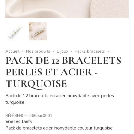
Accueil
Nos produits
Bijoux
Packs bracelets
PACK DE 12 BRACELETS
PERLES ET ACIER -
TURQUOISE
Pack de 12 bracelets en acier inoxydable avec perles
turquoise
RÉFÉRENCE :
066pac0001
Voir les tarifs
Pack de bracelets acier inoxydable couleur turquoise