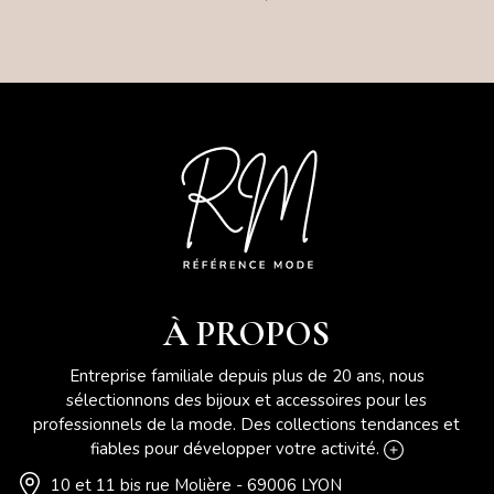
À PROPOS
Entreprise familiale depuis plus de 20 ans, nous
sélectionnons des bijoux et accessoires pour les
professionnels de la mode. Des collections tendances et
fiables pour développer votre activité.
10 et 11 bis rue Molière - 69006 LYON