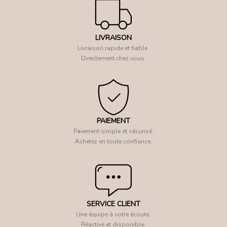
LIVRAISON
Livraison rapide et fiable.
Directement chez vous.
PAIEMENT
Paiement simple et sécurisé.
Achetez en toute confiance.
SERVICE CLIENT
Une équipe à votre écoute.
Réactive et disponible.