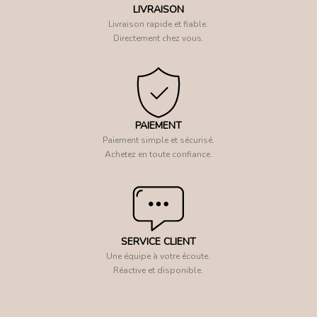
LIVRAISON
Livraison rapide et fiable.
Directement chez vous.
PAIEMENT
Paiement simple et sécurisé.
Achetez en toute confiance.
SERVICE CLIENT
Une équipe à votre écoute.
Réactive et disponible.