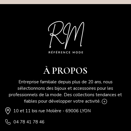
À PROPOS
Entreprise familiale depuis plus de 20 ans, nous
sélectionnons des bijoux et accessoires pour les
professionnels de la mode. Des collections tendances et
fiables pour développer votre activité.
10 et 11 bis rue Molière - 69006 LYON
04 78 41 78 46