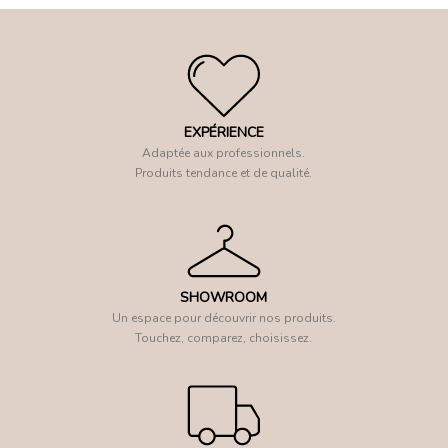
EXPÉRIENCE
Adaptée aux professionnels.
Produits tendance et de qualité.
SHOWROOM
Un espace pour découvrir nos produits.
Touchez, comparez, choisissez.