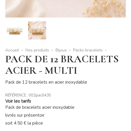
Accueil
Nos produits
Bijoux
Packs bracelets
PACK DE 12 BRACELETS
ACIER - MULTI
Pack de 12 bracelets en acier inoxydable
RÉFÉRENCE :
002pac0435
Voir les tarifs
Pack de bracelets acier inoxydable
livrés sur présentoir
soit 4.50 € la pièce