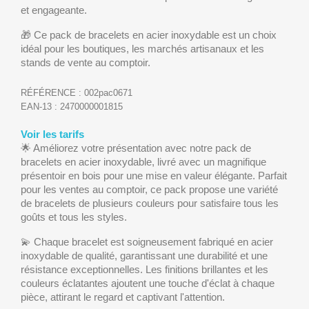
et engageante.
🎁 Ce pack de bracelets en acier inoxydable est un choix
idéal pour les boutiques, les marchés artisanaux et les
stands de vente au comptoir.
RÉFÉRENCE :
002pac0671
EAN-13 :
2470000001815
Voir les tarifs
🌟 Améliorez votre présentation avec notre pack de
bracelets en acier inoxydable, livré avec un magnifique
présentoir en bois pour une mise en valeur élégante. Parfait
pour les ventes au comptoir, ce pack propose une variété
de bracelets de plusieurs couleurs pour satisfaire tous les
goûts et tous les styles.
💫 Chaque bracelet est soigneusement fabriqué en acier
inoxydable de qualité, garantissant une durabilité et une
résistance exceptionnelles. Les finitions brillantes et les
couleurs éclatantes ajoutent une touche d'éclat à chaque
pièce, attirant le regard et captivant l'attention.