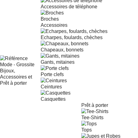
Accessoires de téléphone
Broches
Accessoires
Echarpes, foulards, chèches
Chapeaux, bonnets
Gants, mitaines
Porte clefs
Ceintures
Casquettes
Prêt à porter
Tee-Shirts
Tops