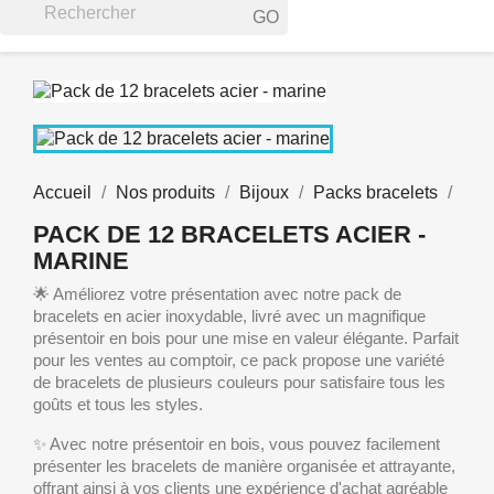
GO
Accueil
Nos produits
Bijoux
Packs bracelets
PACK DE 12 BRACELETS ACIER -
MARINE
🌟 Améliorez votre présentation avec notre pack de
bracelets en acier inoxydable, livré avec un magnifique
présentoir en bois pour une mise en valeur élégante. Parfait
pour les ventes au comptoir, ce pack propose une variété
de bracelets de plusieurs couleurs pour satisfaire tous les
goûts et tous les styles.
✨ Avec notre présentoir en bois, vous pouvez facilement
présenter les bracelets de manière organisée et attrayante,
offrant ainsi à vos clients une expérience d'achat agréable