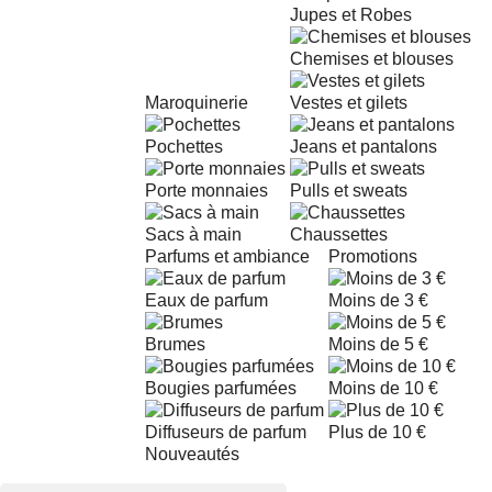
Jupes et Robes
Chemises et blouses
Maroquinerie
Vestes et gilets
Pochettes
Jeans et pantalons
Porte monnaies
Pulls et sweats
Sacs à main
Chaussettes
Parfums et ambiance
Promotions
Eaux de parfum
Moins de 3 €
Brumes
Moins de 5 €
Bougies parfumées
Moins de 10 €
Diffuseurs de parfum
Plus de 10 €
Nouveautés