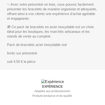
✨ Avec notre présentoir en bois, vous pouvez facilement
présenter les bracelets de manière organisée et attrayante,
offrant ainsi à vos clients une expérience d'achat agréable
et engageante.
🎁 Ce pack de bracelets en acier inoxydable est un choix
idéal pour les boutiques, les marchés artisanaux et les
stands de vente au comptoir.
Pack de bracelets acier inoxydable noir
livrés sur présentoir
soit 4.50 € la pièce
EXPÉRIENCE
Adaptée aux professionnels.
Produits tendance et de qualité.