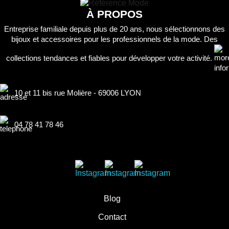
À PROPOS
Entreprise familiale depuis plus de 20 ans, nous sélectionnons des
bijoux et accessoires pour les professionnels de la mode. Des
collections tendances et fiables pour développer votre activité.
10 et 11 bis rue Molière - 69006 LYON
04 78 41 78 46
Blog
Contact