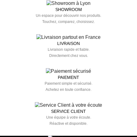
SHOWROOM
Un espace pour découvrir nos produits.
Touchez, comparez, choisissez.
LIVRAISON
Livraison rapide et fiable.
Directement chez vous.
PAIEMENT
Paiement simple et sécurisé.
Achetez en toute confiance.
SERVICE CLIENT
Une équipe à votre écoute.
Réactive et disponible.