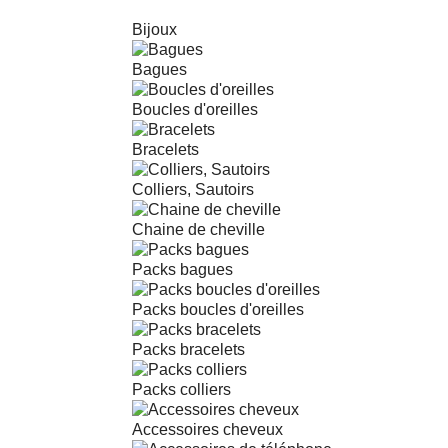
Bijoux
Bagues
Boucles d'oreilles
Bracelets
Colliers, Sautoirs
Chaine de cheville
Packs bagues
Packs boucles d'oreilles
Packs bracelets
Packs colliers
Accessoires cheveux