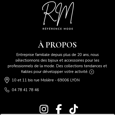
À PROPOS
Entreprise familiale depuis plus de 20 ans, nous
sélectionnons des bijoux et accessoires pour les
professionnels de la mode. Des collections tendances et
fiables pour développer votre activité.
10 et 11 bis rue Molière - 69006 LYON
04 78 41 78 46