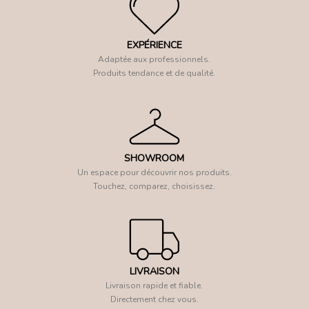
EXPÉRIENCE
Adaptée aux professionnels.
Produits tendance et de qualité.
SHOWROOM
Un espace pour découvrir nos produits.
Touchez, comparez, choisissez.
LIVRAISON
Livraison rapide et fiable.
Directement chez vous.