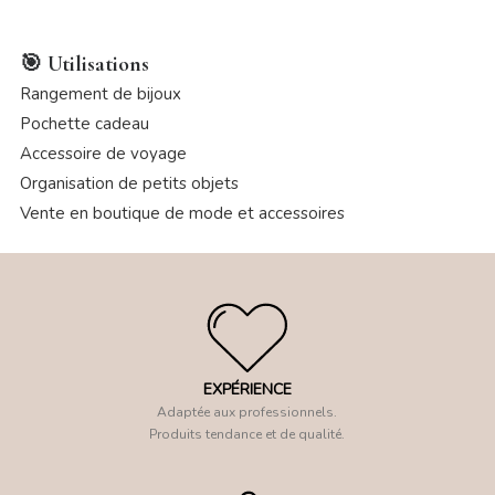
🎯 Utilisations
Rangement de bijoux
Pochette cadeau
Accessoire de voyage
Organisation de petits objets
Vente en boutique de mode et accessoires
EXPÉRIENCE
Adaptée aux professionnels.
Produits tendance et de qualité.