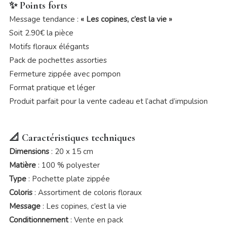
✨ Points forts
Message tendance :
« Les copines, c’est la vie »
Soit 2.90€ la pièce
Motifs floraux élégants
Pack de pochettes assorties
Fermeture zippée avec pompon
Format pratique et léger
Produit parfait pour la vente cadeau et l’achat d’impulsion
📐 Caractéristiques techniques
Dimensions
: 20 x 15 cm
Matière
: 100 % polyester
Type
: Pochette plate zippée
Coloris
: Assortiment de coloris floraux
Message
: Les copines, c’est la vie
Conditionnement
: Vente en pack