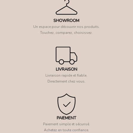
SHOWROOM
Un espace pour découvrir nos produits.
Touchez, comparez, choisissez.
LIVRAISON
Livraison rapide et fiable.
Directement chez vous.
PAIEMENT
Paiement simple et sécurisé.
Achetez en toute confiance.