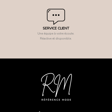
SERVICE CLIENT
Une équipe à votre écoute.
Réactive et disponible.