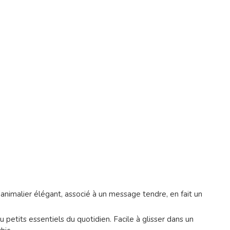
animalier élégant, associé à un message tendre, en fait un
 petits essentiels du quotidien. Facile à glisser dans un