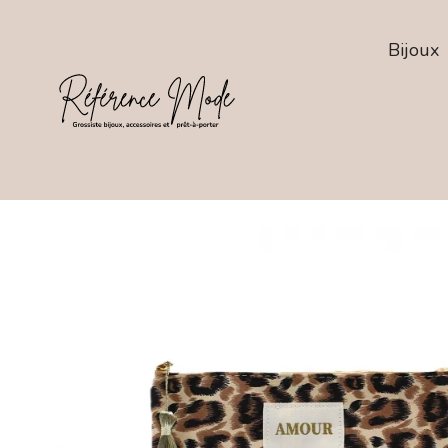
Bijoux