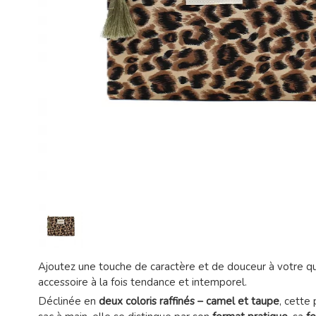
Ajoutez une touche de caractère et de douceur à votre q
accessoire à la fois tendance et intemporel.
Déclinée en
deux coloris raffinés – camel et taupe
, cette