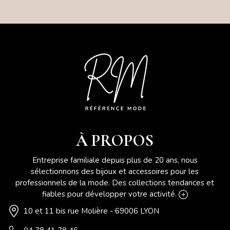
À PROPOS
Entreprise familiale depuis plus de 20 ans, nous
sélectionnons des bijoux et accessoires pour les
professionnels de la mode. Des collections tendances et
fiables pour développer votre activité.
10 et 11 bis rue Molière - 69006 LYON