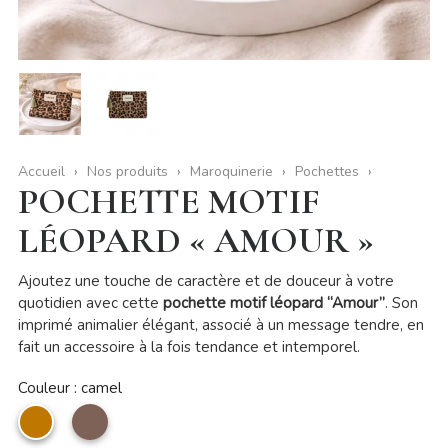
Accueil
Nos produits
Maroquinerie
Pochettes
POCHETTE MOTIF
LÉOPARD « AMOUR »
Ajoutez une touche de caractère et de douceur à votre
quotidien avec cette
pochette motif léopard “Amour”
. Son
imprimé animalier élégant, associé à un message tendre, en
fait un accessoire à la fois tendance et intemporel.
Couleur : camel
camel
taupe