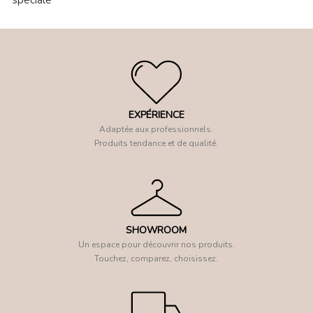
spéciale
EXPÉRIENCE
Adaptée aux professionnels.
Produits tendance et de qualité.
SHOWROOM
Un espace pour découvrir nos produits.
Touchez, comparez, choisissez.