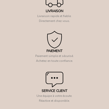
LIVRAISON
Livraison rapide et fiable.
Directement chez vous.
PAIEMENT
Paiement simple et sécurisé.
Achetez en toute confiance.
SERVICE CLIENT
Une équipe à votre écoute.
Réactive et disponible.