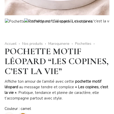
Accueil
Nos produits
Maroquinerie
Pochettes
POCHETTE MOTIF
LÉOPARD “LES COPINES,
C’EST LA VIE”
Affiche ton amour de l’amitié avec cette
pochette motif
léopard
au message tendre et complice
« Les copines, c’est
la vie »
. Pratique, tendance et pleine de caractère, elle
t’accompagne partout avec style.
Couleur : camel