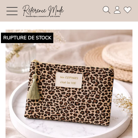
RUPTURE DE STOCK