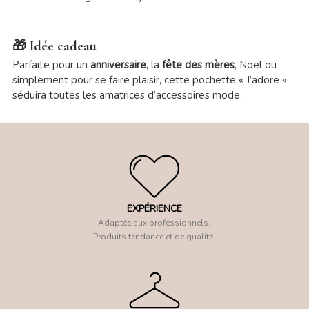
🎁 Idée cadeau
Parfaite pour un
anniversaire
, la
fête des mères
, Noël ou
simplement pour se faire plaisir, cette pochette « J’adore »
séduira toutes les amatrices d’accessoires mode.
EXPÉRIENCE
Adaptée aux professionnels.
Produits tendance et de qualité.