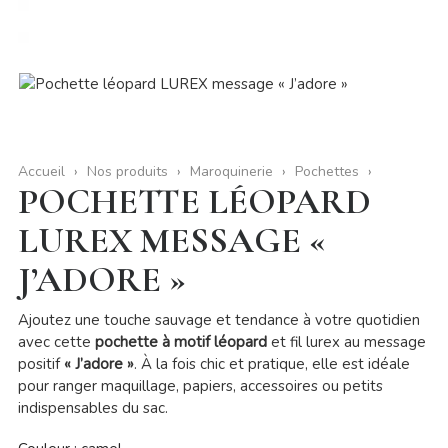
Accueil
Nos produits
Maroquinerie
Pochettes
POCHETTE LÉOPARD
LUREX MESSAGE «
J’ADORE »
Ajoutez une touche sauvage et tendance à votre quotidien
avec cette
pochette à motif léopard
et fil lurex au message
positif
« J’adore »
. À la fois chic et pratique, elle est idéale
pour ranger maquillage, papiers, accessoires ou petits
indispensables du sac.