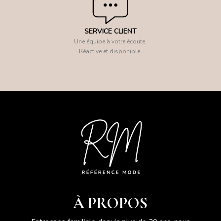
SERVICE CLIENT
Une équipe à votre écoute.
Réactive et disponible.
À PROPOS