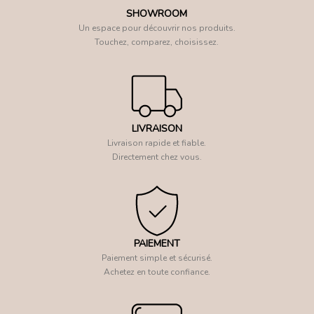
SHOWROOM
Un espace pour découvrir nos produits.
Touchez, comparez, choisissez.
LIVRAISON
Livraison rapide et fiable.
Directement chez vous.
PAIEMENT
Paiement simple et sécurisé.
Achetez en toute confiance.