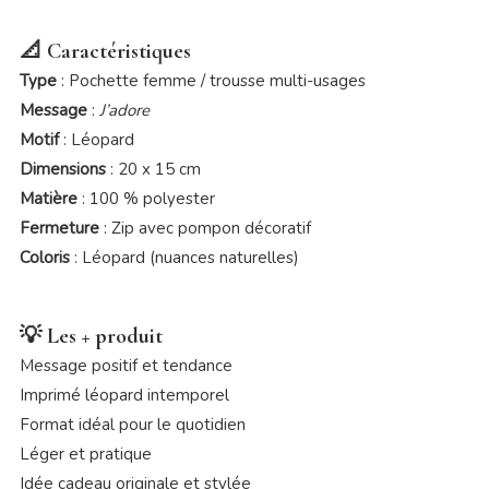
📐 Caractéristiques
Type
: Pochette femme / trousse multi-usages
Message
:
J’adore
Motif
: Léopard
Dimensions
: 20 x 15 cm
Matière
: 100 % polyester
Fermeture
: Zip avec pompon décoratif
Coloris
: Léopard (nuances naturelles)
💡 Les + produit
Message positif et tendance
Imprimé léopard intemporel
Format idéal pour le quotidien
Léger et pratique
Idée cadeau originale et stylée