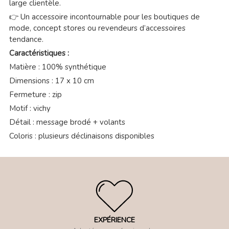
large clientèle.
👉 Un accessoire incontournable pour les boutiques de
mode, concept stores ou revendeurs d’accessoires
tendance.
Caractéristiques :
Matière : 100% synthétique
Dimensions : 17 x 10 cm
Fermeture : zip
Motif : vichy
Détail : message brodé + volants
Coloris : plusieurs déclinaisons disponibles
EXPÉRIENCE