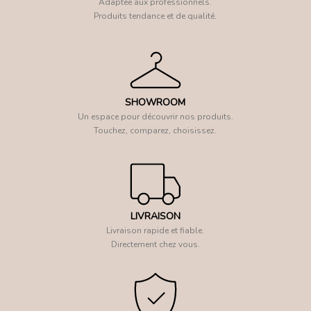
Adaptée aux professionnels.
Produits tendance et de qualité.
SHOWROOM
Un espace pour découvrir nos produits.
Touchez, comparez, choisissez.
LIVRAISON
Livraison rapide et fiable.
Directement chez vous.