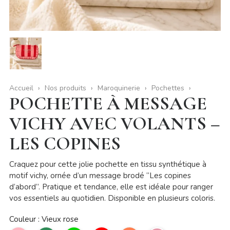
Accueil
Nos produits
Maroquinerie
Pochettes
POCHETTE À MESSAGE
VICHY AVEC VOLANTS –
LES COPINES
Craquez pour cette jolie pochette en tissu synthétique à
motif vichy, ornée d’un message brodé “Les copines
d’abord”. Pratique et tendance, elle est idéale pour ranger
vos essentiels au quotidien. Disponible en plusieurs coloris.
Couleur : Vieux rose