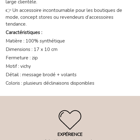
large clientèle.
👉 Un accessoire incontournable pour les boutiques de
mode, concept stores ou revendeurs d’accessoires
tendance.
Caractéristiques :
Matière : 100% synthétique
Dimensions : 17 x 10 cm
Fermeture : zip
Motif : vichy
Détail : message brodé + volants
Coloris : plusieurs déclinaisons disponibles
EXPÉRIENCE