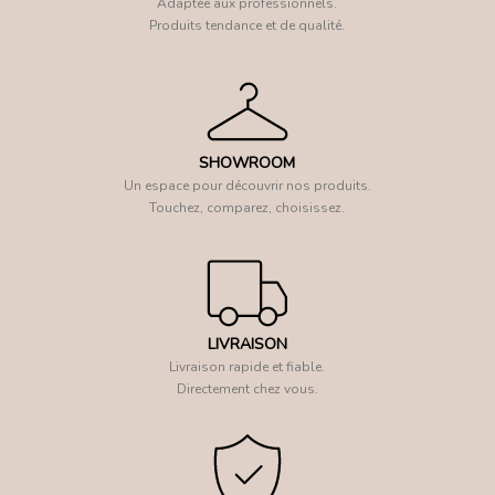
Adaptée aux professionnels.
Produits tendance et de qualité.
SHOWROOM
Un espace pour découvrir nos produits.
Touchez, comparez, choisissez.
LIVRAISON
Livraison rapide et fiable.
Directement chez vous.