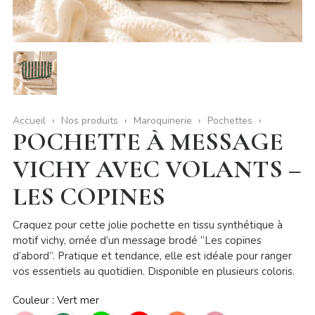
Accueil
Nos produits
Maroquinerie
Pochettes
POCHETTE À MESSAGE
VICHY AVEC VOLANTS –
LES COPINES
Craquez pour cette jolie pochette en tissu synthétique à
motif vichy, ornée d’un message brodé “Les copines
d’abord”. Pratique et tendance, elle est idéale pour ranger
vos essentiels au quotidien. Disponible en plusieurs coloris.
Couleur : Vert mer