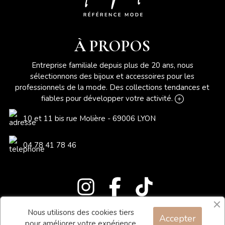
À PROPOS
Entreprise familiale depuis plus de 20 ans, nous
sélectionnons des bijoux et accessoires pour les
professionnels de la mode. Des collections tendances et
fiables pour développer votre activité.
10 et 11 bis rue Molière - 69006 LYON
04 78 41 78 46
Nous utilisons des cookies tiers
Accepter
Blog
pour améliorer votre expérience