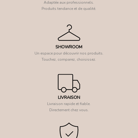
Adaptée aux professionnels.
Produits tendance et de qualité.
SHOWROOM
Un espace pour découvrir nos produits.
Touchez, comparez, choisissez.
LIVRAISON
Livraison rapide et fiable.
Directement chez vous.