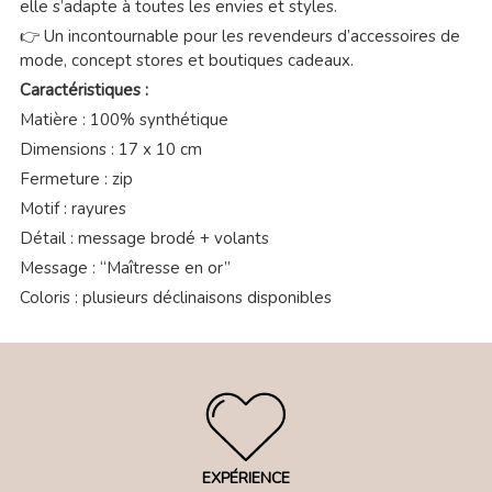
elle s’adapte à toutes les envies et styles.
👉 Un incontournable pour les revendeurs d’accessoires de
mode, concept stores et boutiques cadeaux.
Caractéristiques :
Matière : 100% synthétique
Dimensions : 17 x 10 cm
Fermeture : zip
Motif : rayures
Détail : message brodé + volants
Message : “Maîtresse en or”
Coloris : plusieurs déclinaisons disponibles
EXPÉRIENCE