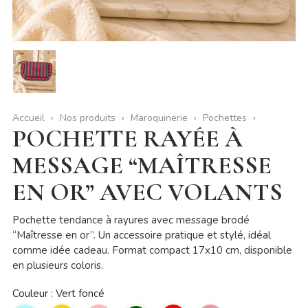
Accueil
Nos produits
Maroquinerie
Pochettes
POCHETTE RAYÉE À
MESSAGE “MAÎTRESSE
EN OR” AVEC VOLANTS
Pochette tendance à rayures avec message brodé
“Maîtresse en or”. Un accessoire pratique et stylé, idéal
comme idée cadeau. Format compact 17x10 cm, disponible
en plusieurs coloris.
Couleur : Vert foncé