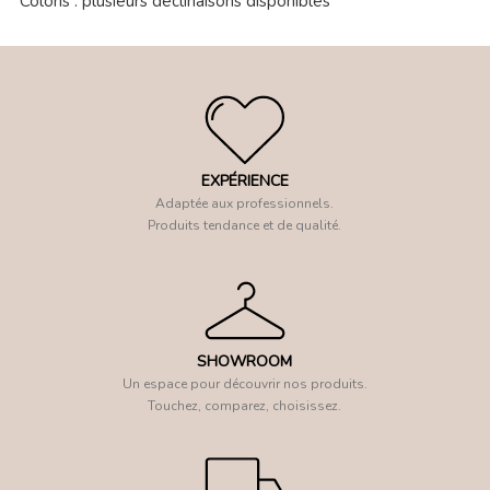
Coloris : plusieurs déclinaisons disponibles
EXPÉRIENCE
Adaptée aux professionnels.
Produits tendance et de qualité.
SHOWROOM
Un espace pour découvrir nos produits.
Touchez, comparez, choisissez.