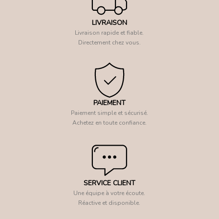
LIVRAISON
Livraison rapide et fiable.
Directement chez vous.
PAIEMENT
Paiement simple et sécurisé.
Achetez en toute confiance.
SERVICE CLIENT
Une équipe à votre écoute.
Réactive et disponible.