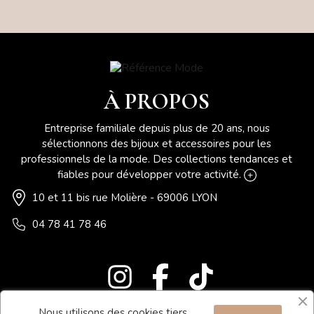
À PROPOS
Entreprise familiale depuis plus de 20 ans, nous
sélectionnons des bijoux et accessoires pour les
professionnels de la mode. Des collections tendances et
fiables pour développer votre activité.
10 et 11 bis rue Molière - 69006 LYON
04 78 41 78 46
Nous utilisons des cookies tiers