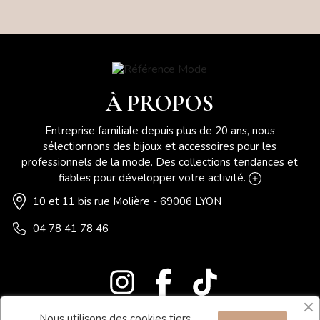
À PROPOS
Entreprise familiale depuis plus de 20 ans, nous
sélectionnons des bijoux et accessoires pour les
professionnels de la mode. Des collections tendances et
fiables pour développer votre activité.
10 et 11 bis rue Molière - 69006 LYON
04 78 41 78 46
Nous utilisons des cookies tiers