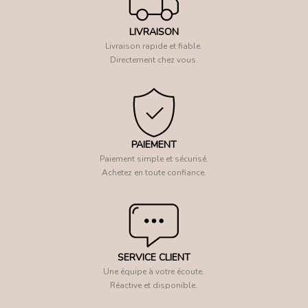
LIVRAISON
Livraison rapide et fiable.
Directement chez vous.
PAIEMENT
Paiement simple et sécurisé.
Achetez en toute confiance.
SERVICE CLIENT
Une équipe à votre écoute.
Réactive et disponible.