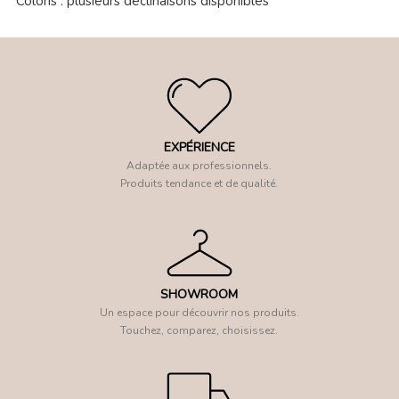
Coloris : plusieurs déclinaisons disponibles
EXPÉRIENCE
Adaptée aux professionnels.
Produits tendance et de qualité.
SHOWROOM
Un espace pour découvrir nos produits.
Touchez, comparez, choisissez.