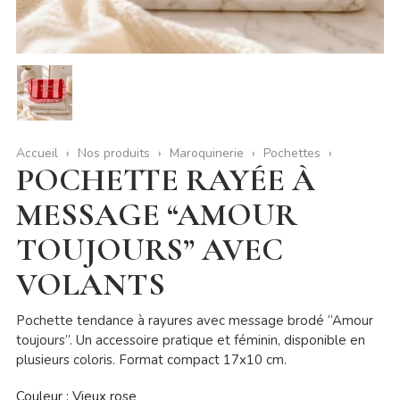
Accueil
Nos produits
Maroquinerie
Pochettes
POCHETTE RAYÉE À
MESSAGE “AMOUR
TOUJOURS” AVEC
VOLANTS
Pochette tendance à rayures avec message brodé “Amour
toujours”. Un accessoire pratique et féminin, disponible en
plusieurs coloris. Format compact 17x10 cm.
Couleur : Vieux rose