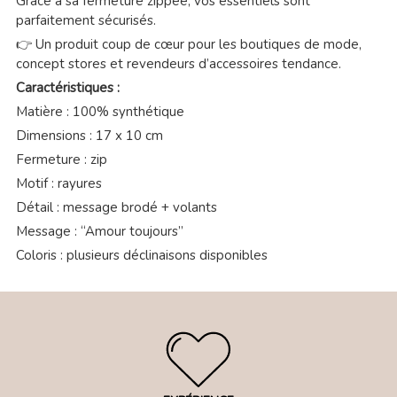
Grâce à sa fermeture zippée, vos essentiels sont
parfaitement sécurisés.
👉 Un produit coup de cœur pour les boutiques de mode,
concept stores et revendeurs d’accessoires tendance.
Caractéristiques :
Matière : 100% synthétique
Dimensions : 17 x 10 cm
Fermeture : zip
Motif : rayures
Détail : message brodé + volants
Message : “Amour toujours”
Coloris : plusieurs déclinaisons disponibles