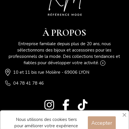
À PROPOS
Entreprise familiale depuis plus de 20 ans, nous
sélectionnons des bijoux et accessoires pour les
professionnels de la mode. Des collections tendances et
fiables pour développer votre activité.
10 et 11 bis rue Molière - 69006 LYON
04 78 41 78 46
Nous utilisons des cookies tiers
Accepter
Blog
pour améliorer votre expérience