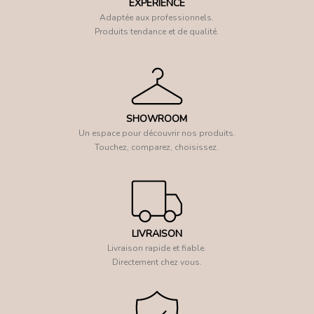
EXPÉRIENCE
Adaptée aux professionnels.
Produits tendance et de qualité.
SHOWROOM
Un espace pour découvrir nos produits.
Touchez, comparez, choisissez.
LIVRAISON
Livraison rapide et fiable.
Directement chez vous.