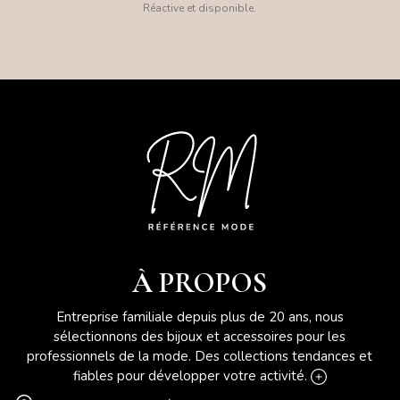
Réactive et disponible.
À PROPOS
Entreprise familiale depuis plus de 20 ans, nous
sélectionnons des bijoux et accessoires pour les
professionnels de la mode. Des collections tendances et
fiables pour développer votre activité.