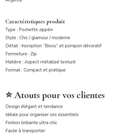
Argenté
Caractéristiques produit
Type : Pochette zippée
Style : Chic / glamour / moderne
Détail : Inscription “Bisou” et pompon décoratif
Fermeture : Zip
Matière : Aspect métallisé texturé
Format : Compact et pratique
⭐ Atouts pour vos clientes
Design élégant et tendance
Idéale pour organiser ses essentiels
Finition brillante ultra chic
Facile à transporter