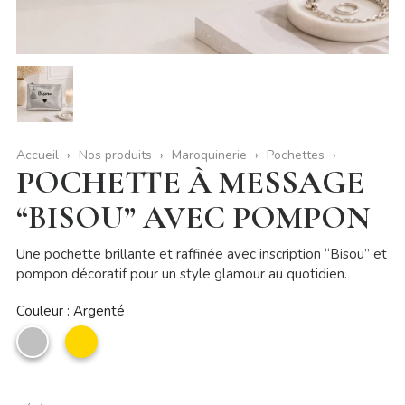
Accueil
Nos produits
Maroquinerie
Pochettes
POCHETTE À MESSAGE
“BISOU” AVEC POMPON
Une pochette brillante et raffinée avec inscription “Bisou” et
pompon décoratif pour un style glamour au quotidien.
Couleur : Argenté
Argenté
Doré