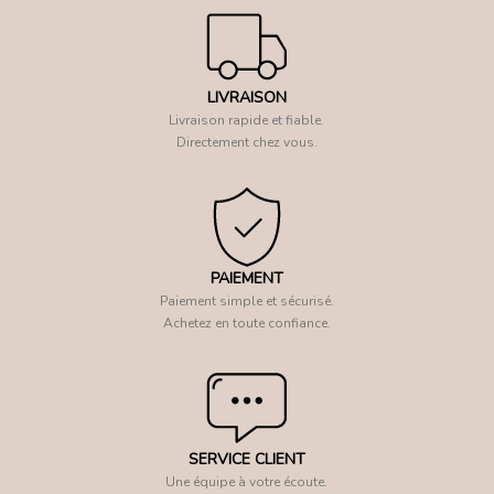
LIVRAISON
Livraison rapide et fiable.
Directement chez vous.
PAIEMENT
Paiement simple et sécurisé.
Achetez en toute confiance.
SERVICE CLIENT
Une équipe à votre écoute.