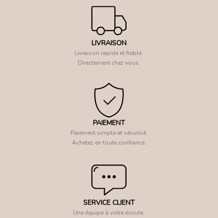
LIVRAISON
Livraison rapide et fiable.
Directement chez vous.
PAIEMENT
Paiement simple et sécurisé.
Achetez en toute confiance.
SERVICE CLIENT
Une équipe à votre écoute.