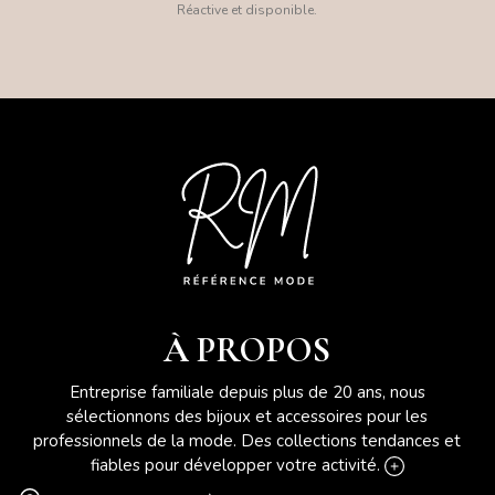
Réactive et disponible.
À PROPOS
Entreprise familiale depuis plus de 20 ans, nous
sélectionnons des bijoux et accessoires pour les
professionnels de la mode. Des collections tendances et
fiables pour développer votre activité.