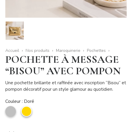
Accueil
Nos produits
Maroquinerie
Pochettes
POCHETTE À MESSAGE
“BISOU” AVEC POMPON
Une pochette brillante et raffinée avec inscription “Bisou” et
pompon décoratif pour un style glamour au quotidien.
Couleur : Doré
Argenté
Doré