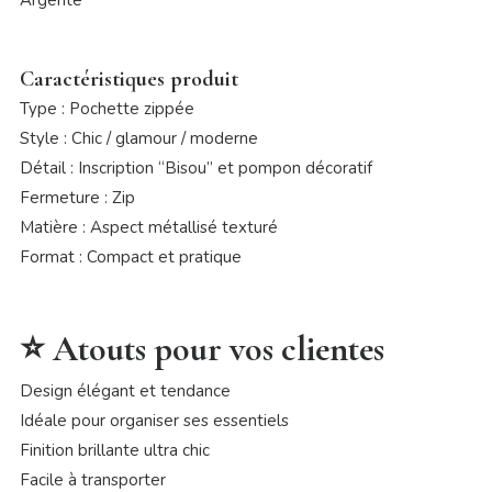
Argenté
Caractéristiques produit
Type : Pochette zippée
Style : Chic / glamour / moderne
Détail : Inscription “Bisou” et pompon décoratif
Fermeture : Zip
Matière : Aspect métallisé texturé
Format : Compact et pratique
⭐ Atouts pour vos clientes
Design élégant et tendance
Idéale pour organiser ses essentiels
Finition brillante ultra chic
Facile à transporter