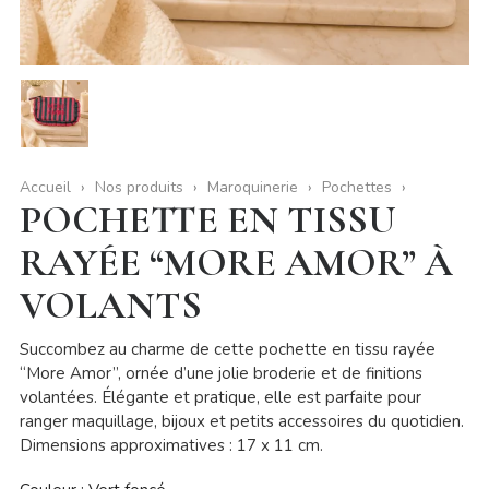
Accueil
Nos produits
Maroquinerie
Pochettes
POCHETTE EN TISSU
RAYÉE “MORE AMOR” À
VOLANTS
Succombez au charme de cette pochette en tissu rayée
“More Amor”, ornée d’une jolie broderie et de finitions
volantées. Élégante et pratique, elle est parfaite pour
ranger maquillage, bijoux et petits accessoires du quotidien.
Dimensions approximatives : 17 x 11 cm.