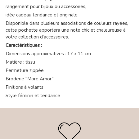
rangement pour bijoux ou accessoires,
idée cadeau tendance et originale.
Disponible dans plusieurs associations de couleurs rayées,
cette pochette apportera une note chic et chaleureuse à
votre collection d’accessoires.
Caractéristiques :
Dimensions approximatives : 17 x 11 cm
Matière : tissu
Fermeture zippée
Broderie “More Amor”
Finitions à volants
Style féminin et tendance