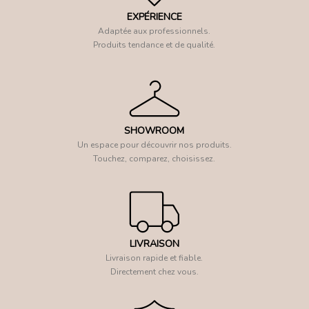
EXPÉRIENCE
Adaptée aux professionnels.
Produits tendance et de qualité.
SHOWROOM
Un espace pour découvrir nos produits.
Touchez, comparez, choisissez.
LIVRAISON
Livraison rapide et fiable.
Directement chez vous.