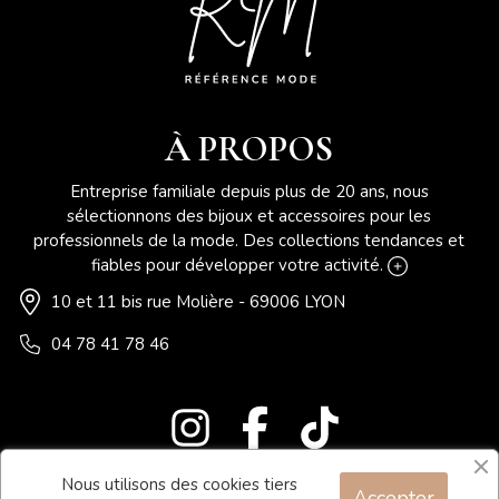
À PROPOS
Entreprise familiale depuis plus de 20 ans, nous
sélectionnons des bijoux et accessoires pour les
professionnels de la mode. Des collections tendances et
fiables pour développer votre activité.
10 et 11 bis rue Molière - 69006 LYON
04 78 41 78 46
Nous utilisons des cookies tiers
Accepter