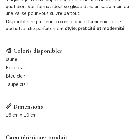
quotidien. Son format idéal se glisse dans un sac à main ou
une valise pour vous suivre partout.
Disponible en plusieurs coloris doux et lumineux, cette
pochette allie parfaitement
style, praticité et modernité
.
🎨 Coloris disponibles
Jaune
Rose clair
Bleu clair
Taupe clair
📏 Dimensions
16 cm x 10 cm
Caractéristiques produit