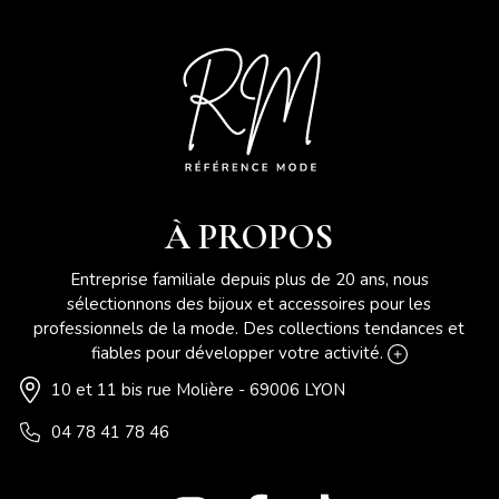
À PROPOS
Entreprise familiale depuis plus de 20 ans, nous
sélectionnons des bijoux et accessoires pour les
professionnels de la mode. Des collections tendances et
fiables pour développer votre activité.
10 et 11 bis rue Molière - 69006 LYON
04 78 41 78 46