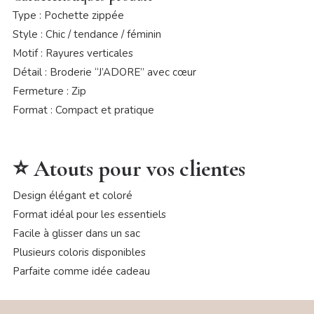
Type : Pochette zippée
Style : Chic / tendance / féminin
Motif : Rayures verticales
Détail : Broderie “J’ADORE” avec cœur
Fermeture : Zip
Format : Compact et pratique
⭐ Atouts pour vos clientes
Design élégant et coloré
Format idéal pour les essentiels
Facile à glisser dans un sac
Plusieurs coloris disponibles
Parfaite comme idée cadeau