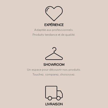
EXPÉRIENCE
Adaptée aux professionnels.
Produits tendance et de qualité.
SHOWROOM
Un espace pour découvrir nos produits.
Touchez, comparez, choisissez.
LIVRAISON