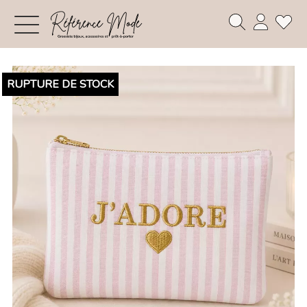
RUPTURE DE STOCK