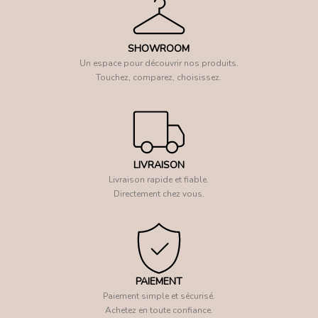
SHOWROOM
Un espace pour découvrir nos produits.
Touchez, comparez, choisissez.
LIVRAISON
Livraison rapide et fiable.
Directement chez vous.
PAIEMENT
Paiement simple et sécurisé.
Achetez en toute confiance.