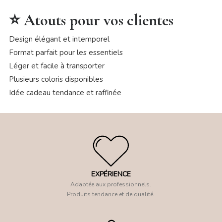
⭐ Atouts pour vos clientes
Design élégant et intemporel
Format parfait pour les essentiels
Léger et facile à transporter
Plusieurs coloris disponibles
Idée cadeau tendance et raffinée
EXPÉRIENCE
Adaptée aux professionnels.
Produits tendance et de qualité.