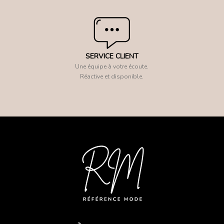
SERVICE CLIENT
Une équipe à votre écoute.
Réactive et disponible.