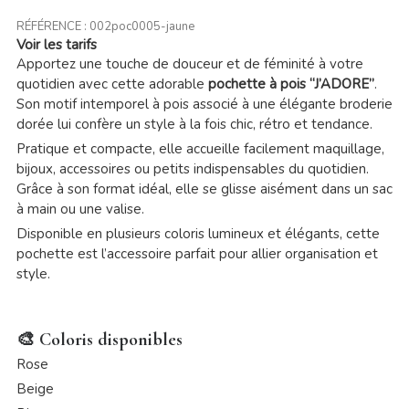
RÉFÉRENCE :
002poc0005-jaune
Voir les tarifs
Apportez une touche de douceur et de féminité à votre
quotidien avec cette adorable
pochette à pois “J’ADORE”
.
Son motif intemporel à pois associé à une élégante broderie
dorée lui confère un style à la fois chic, rétro et tendance.
Pratique et compacte, elle accueille facilement maquillage,
bijoux, accessoires ou petits indispensables du quotidien.
Grâce à son format idéal, elle se glisse aisément dans un sac
à main ou une valise.
Disponible en plusieurs coloris lumineux et élégants, cette
pochette est l’accessoire parfait pour allier organisation et
style.
🎨 Coloris disponibles
Rose
Beige