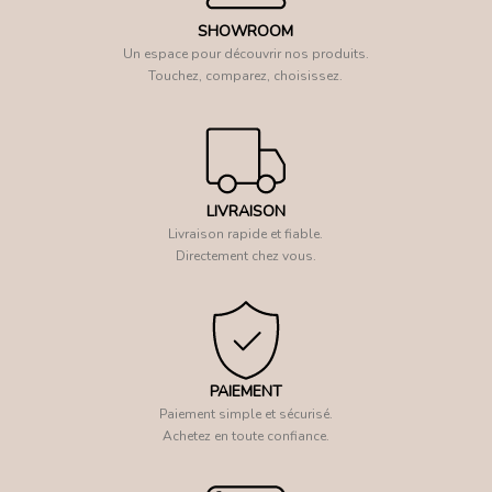
SHOWROOM
Un espace pour découvrir nos produits.
Touchez, comparez, choisissez.
LIVRAISON
Livraison rapide et fiable.
Directement chez vous.
PAIEMENT
Paiement simple et sécurisé.
Achetez en toute confiance.