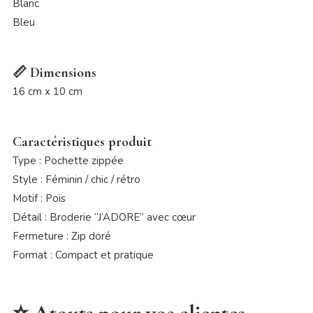
Blanc
Bleu
📏 Dimensions
16 cm x 10 cm
Caractéristiques produit
Type : Pochette zippée
Style : Féminin / chic / rétro
Motif : Pois
Détail : Broderie “J’ADORE” avec cœur
Fermeture : Zip doré
Format : Compact et pratique