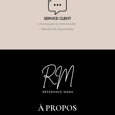
SERVICE CLIENT
Une équipe à votre écoute.
Réactive et disponible.
À PROPOS