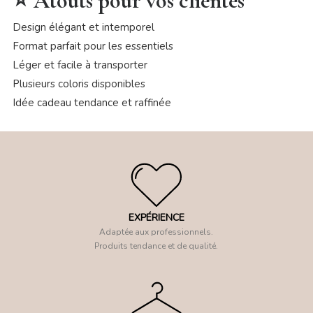
⭐ Atouts pour vos clientes
Design élégant et intemporel
Format parfait pour les essentiels
Léger et facile à transporter
Plusieurs coloris disponibles
Idée cadeau tendance et raffinée
EXPÉRIENCE
Adaptée aux professionnels.
Produits tendance et de qualité.