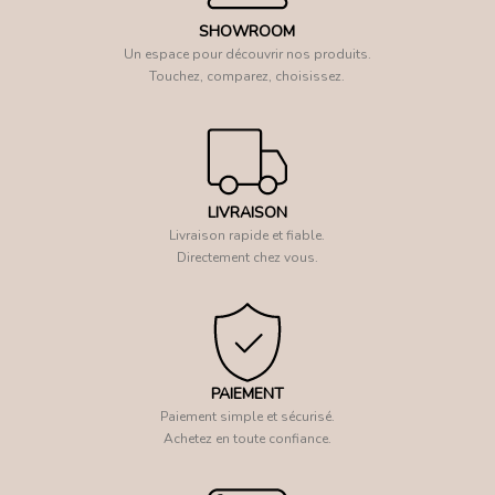
SHOWROOM
Un espace pour découvrir nos produits.
Touchez, comparez, choisissez.
LIVRAISON
Livraison rapide et fiable.
Directement chez vous.
PAIEMENT
Paiement simple et sécurisé.
Achetez en toute confiance.