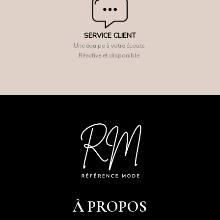
SERVICE CLIENT
Une équipe à votre écoute.
Réactive et disponible.
À PROPOS