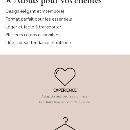
⭐ Atouts pour vos clientes
Design élégant et intemporel
Format parfait pour les essentiels
Léger et facile à transporter
Plusieurs coloris disponibles
Idée cadeau tendance et raffinée
EXPÉRIENCE
Adaptée aux professionnels.
Produits tendance et de qualité.