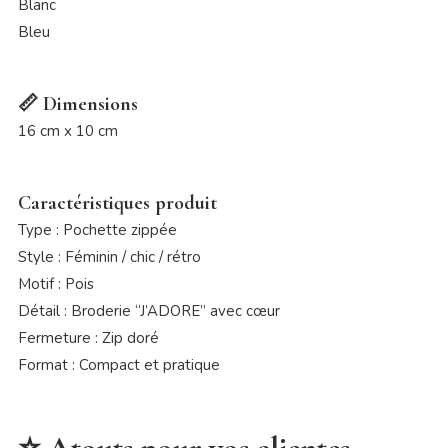
Blanc
Bleu
📏 Dimensions
16 cm x 10 cm
Caractéristiques produit
Type : Pochette zippée
Style : Féminin / chic / rétro
Motif : Pois
Détail : Broderie “J’ADORE” avec cœur
Fermeture : Zip doré
Format : Compact et pratique