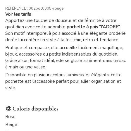
RÉFÉRENCE :
002poc0005-rouge
Voir les tarifs
Apportez une touche de douceur et de féminité à votre
quotidien avec cette adorable
pochette à pois “J’ADORE”
.
Son motif intemporel à pois associé à une élégante broderie
dorée lui confère un style à la fois chic, rétro et tendance.
Pratique et compacte, elle accueille facilement maquillage,
bijoux, accessoires ou petits indispensables du quotidien.
Grâce à son format idéal, elle se glisse aisément dans un sac
à main ou une valise.
Disponible en plusieurs coloris lumineux et élégants, cette
pochette est l’accessoire parfait pour allier organisation et
style.
🎨 Coloris disponibles
Rose
Beige